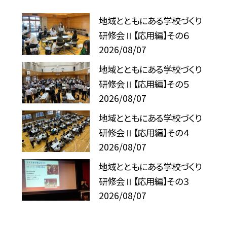
地域とともにある学校づくり
研修会Ⅱ【応用編】その６
2026/08/07
地域とともにある学校づくり
研修会Ⅱ【応用編】その５
2026/08/07
地域とともにある学校づくり
研修会Ⅱ【応用編】その４
2026/08/07
地域とともにある学校づくり
研修会Ⅱ【応用編】その３
2026/08/07