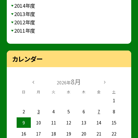
2014年度
2013年度
2012年度
2011年度
カレンダー
8月
2026年
日
月
火
水
木
金
土
1
2
3
4
5
6
7
8
9
10
11
12
13
14
15
16
17
18
19
20
21
22