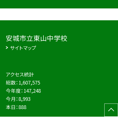
安城市立東山中学校
サイトマップ
アクセス統計
総数：
1,607,575
今年度：
147,248
今月：
8,993
本日：
888