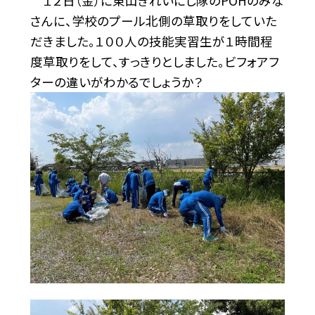
１２日（金）に東山きれいにし隊のPOHのみな
さんに、学校のプール北側の草取りをしていた
だきました。１００人の技能実習生が１時間程
度草取りをして、すっきりとしました。ビフォアフ
ターの違いがわかるでしょうか？