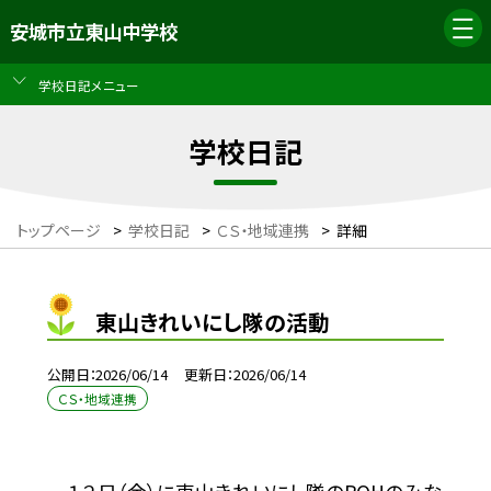
安城市立東山中学校
学校日記メニュー
学校日記
トップページ
>
学校日記
>
ＣＳ・地域連携
>
詳細
東山きれいにし隊の活動
公開日
2026/06/14
更新日
2026/06/14
ＣＳ・地域連携