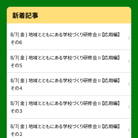
新着記事
8/7( 金 ) 地域とともにある学校づくり研修会Ⅱ【応用編】
その６
8/7( 金 ) 地域とともにある学校づくり研修会Ⅱ【応用編】
その５
8/7( 金 ) 地域とともにある学校づくり研修会Ⅱ【応用編】
その４
8/7( 金 ) 地域とともにある学校づくり研修会Ⅱ【応用編】
その３
8/7( 金 ) 地域とともにある学校づくり研修会Ⅱ【応用編】
その２