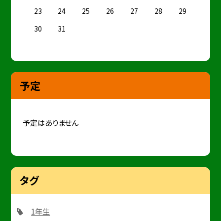
23
24
25
26
27
28
29
30
31
予定
予定はありません
タグ
1年生