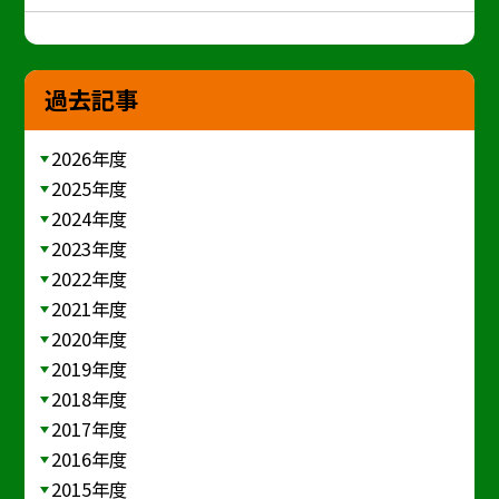
過去記事
2026年度
2025年度
2024年度
2023年度
2022年度
2021年度
2020年度
2019年度
2018年度
2017年度
2016年度
2015年度