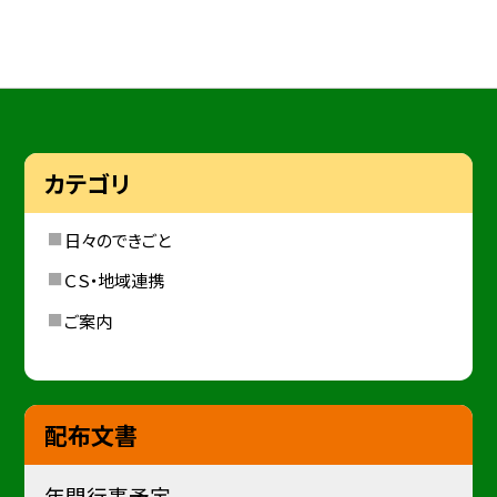
カテゴリ
日々のできごと
ＣＳ・地域連携
ご案内
配布文書
年間行事予定