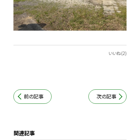
いいね(2)
前の記事
次の記事
関連記事