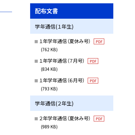
配布文書
学年通信(１年生)
１年学年通信（夏休み号）
PDF
(762 KB)
１年学年通信（７月号）
PDF
(834 KB)
１年学年通信（６月号）
PDF
(793 KB)
学年通信(２年生)
２年学年通信（夏休み号）
PDF
(989 KB)