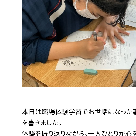
本日は職場体験学習でお世話になった
を書きました。
体験を振り返りながら、一人ひとりが心