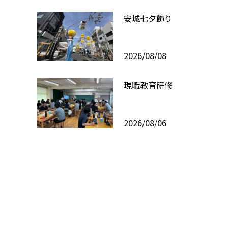
安城七夕飾り
2026/08/08
現職教育研修
2026/08/06