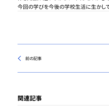
今回の学びを今後の学校生活に生かして
前の記事
関連記事