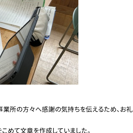
事業所の方々へ感謝の気持ちを伝えるため、お礼
をこめて文章を作成していました。