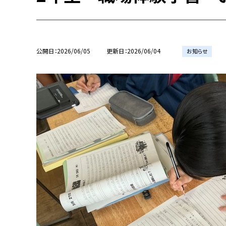
公開日
2026/06/05
更新日
2026/06/04
お知らせ