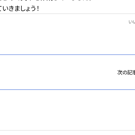
いきましょう！
いい
次の記