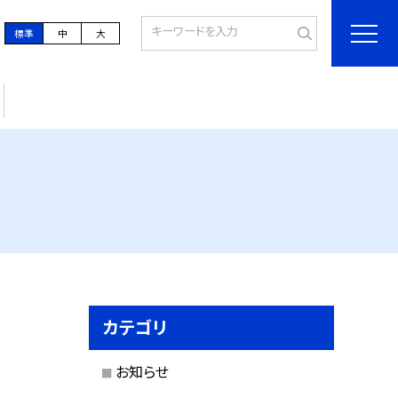
標準
中
大
カテゴリ
お知らせ