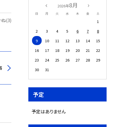
8月
2026年
日
月
火
水
木
金
土
ね(3)
1
2
3
4
5
6
7
8
9
10
11
12
13
14
15
16
17
18
19
20
21
22
23
24
25
26
27
28
29
事
30
31
予定
予定はありません