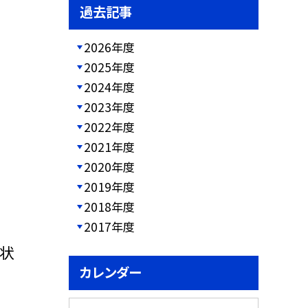
過去記事
2026年度
2025年度
2024年度
2023年度
2022年度
2021年度
2020年度
2019年度
2018年度
2017年度
状
カレンダー