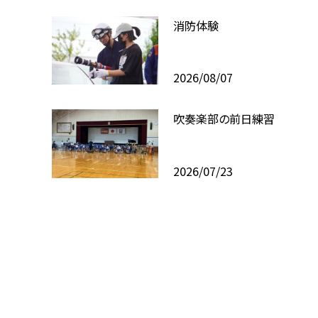
消防体験
2026/08/07
吹奏楽部の前日練習
2026/07/23