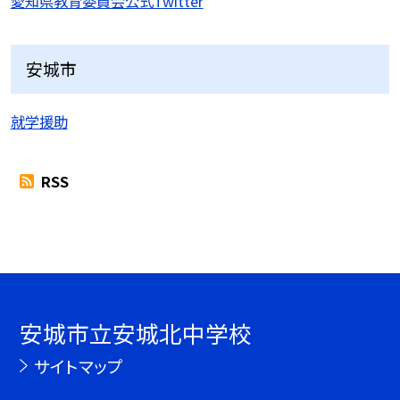
愛知県教育委員会公式Twitter
安城市
就学援助
RSS
安城市立安城北中学校
サイトマップ