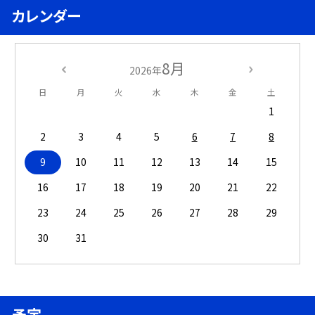
カレンダー
8月
2026年
日
月
火
水
木
金
土
1
2
3
4
5
6
7
8
9
10
11
12
13
14
15
16
17
18
19
20
21
22
23
24
25
26
27
28
29
30
31
予定