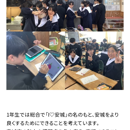
1年生では総合で「I♡安城」の名のもと、安城をより
良くするためにできることを考えています。