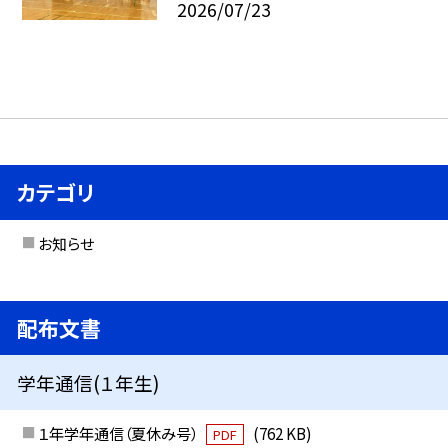
2026/07/23
カテゴリ
お知らせ
配布文書
学年通信(１年生)
１年学年通信（夏休み号）
(762 KB)
PDF