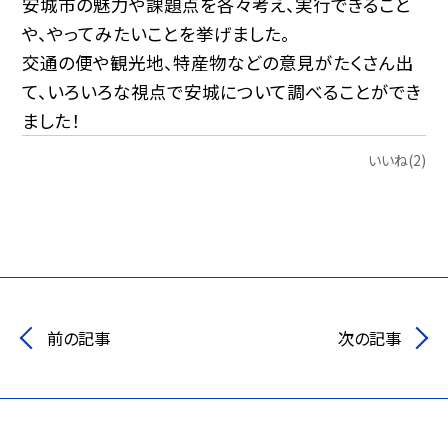
安城市の魅力や課題点を各々考え、実行できること
や、やってみたいことを挙げました。
交通の便や観光地、特産物などの意見がたくさん出
て、いろいろな視点で安城について調べることができ
ました！
いいね(2)
前の記事
次の記事