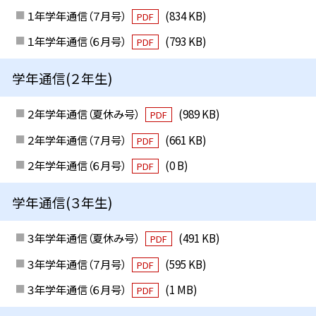
１年学年通信（７月号）
(834 KB)
PDF
１年学年通信（６月号）
(793 KB)
PDF
学年通信(２年生)
２年学年通信（夏休み号）
(989 KB)
PDF
２年学年通信（７月号）
(661 KB)
PDF
２年学年通信（６月号）
(0 B)
PDF
学年通信(３年生)
３年学年通信（夏休み号）
(491 KB)
PDF
３年学年通信（７月号）
(595 KB)
PDF
３年学年通信（６月号）
(1 MB)
PDF