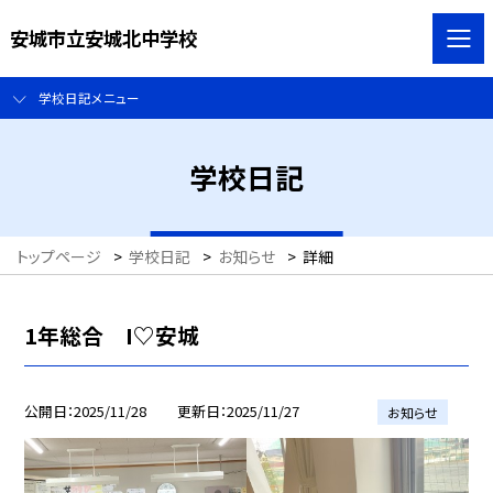
安城市立安城北中学校
学校日記メニュー
学校日記
トップページ
>
学校日記
>
お知らせ
>
詳細
1年総合 I♡安城
公開日
2025/11/28
更新日
2025/11/27
お知らせ