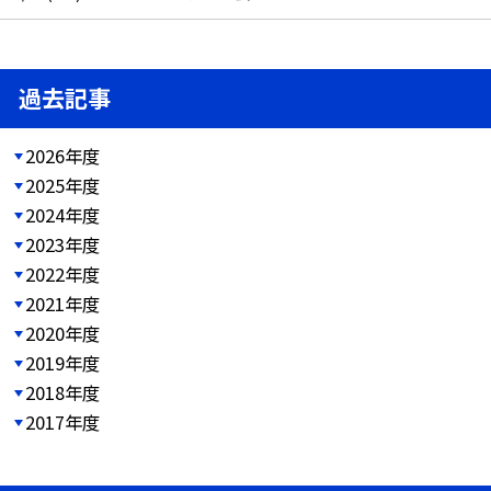
過去記事
2026年度
2025年度
2024年度
2023年度
2022年度
2021年度
2020年度
2019年度
2018年度
2017年度