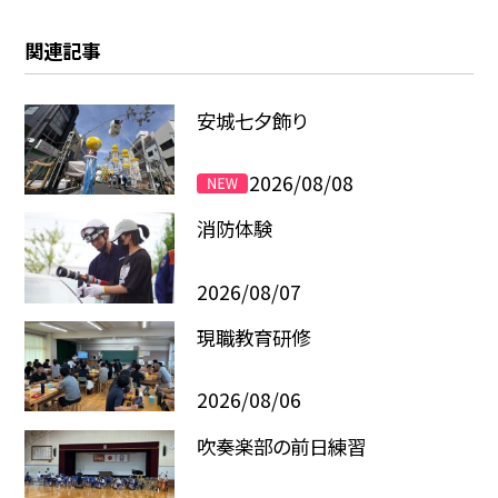
関連記事
安城七夕飾り
2026/08/08
消防体験
2026/08/07
現職教育研修
2026/08/06
吹奏楽部の前日練習