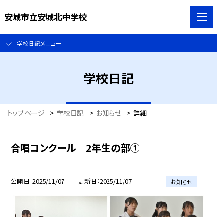
安城市立安城北中学校
学校日記メニュー
学校日記
トップページ
>
学校日記
>
お知らせ
>
詳細
合唱コンクール 2年生の部①
公開日
2025/11/07
更新日
2025/11/07
お知らせ