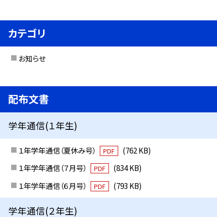
カテゴリ
お知らせ
配布文書
学年通信(１年生)
１年学年通信（夏休み号）
(762 KB)
PDF
１年学年通信（７月号）
(834 KB)
PDF
１年学年通信（６月号）
(793 KB)
PDF
学年通信(２年生)