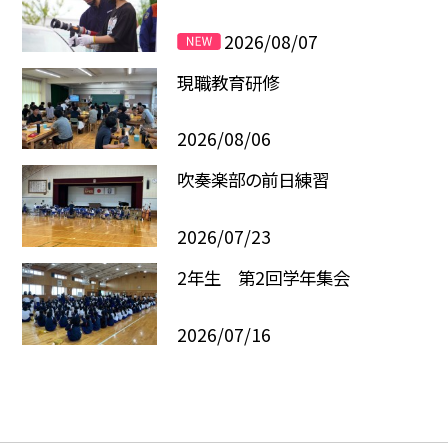
2026/08/07
現職教育研修
2026/08/06
吹奏楽部の前日練習
2026/07/23
2年生 第2回学年集会
2026/07/16