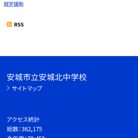
就学援助
RSS
安城市立安城北中学校
サイトマップ
アクセス統計
総数：
362,175