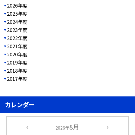
2026年度
2025年度
2024年度
2023年度
2022年度
2021年度
2020年度
2019年度
2018年度
2017年度
カレンダー
8月
2026年