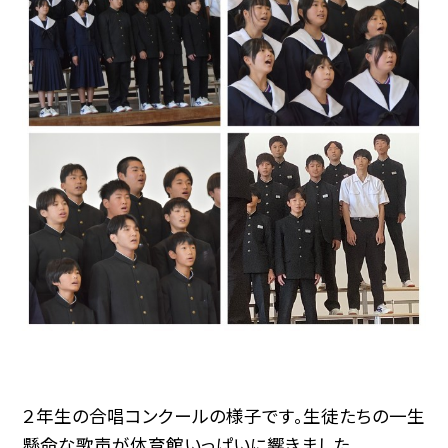
２年生の合唱コンクールの様子です。生徒たちの一生
懸命な歌声が体育館いっぱいに響きました。