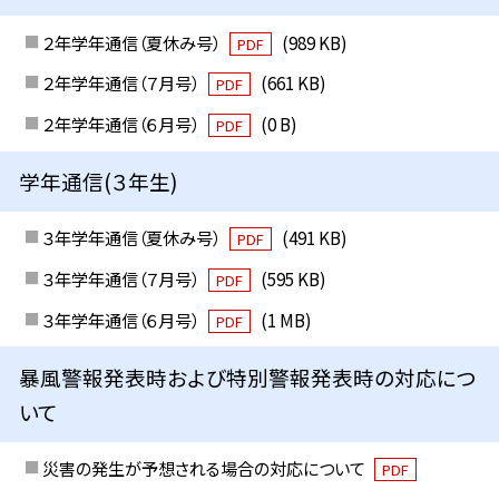
２年学年通信（夏休み号）
(989 KB)
PDF
２年学年通信（７月号）
(661 KB)
PDF
２年学年通信（６月号）
(0 B)
PDF
学年通信(３年生)
３年学年通信（夏休み号）
(491 KB)
PDF
３年学年通信（７月号）
(595 KB)
PDF
３年学年通信（６月号）
(1 MB)
PDF
暴風警報発表時および特別警報発表時の対応につ
いて
災害の発生が予想される場合の対応について
PDF