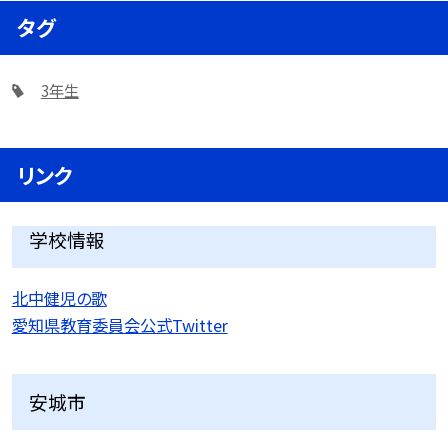
タグ
3年生
リンク
学校情報
北中健児の歌
愛知県教育委員会公式Twitter
安城市