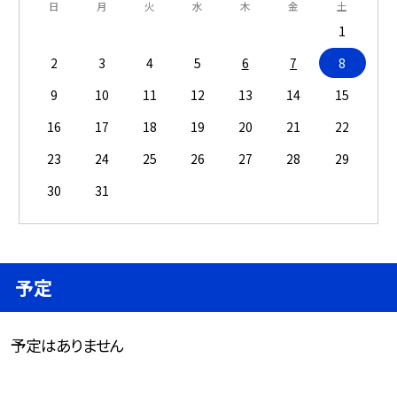
日
月
火
水
木
金
土
1
2
3
4
5
6
7
8
9
10
11
12
13
14
15
16
17
18
19
20
21
22
23
24
25
26
27
28
29
30
31
予定
予定はありません