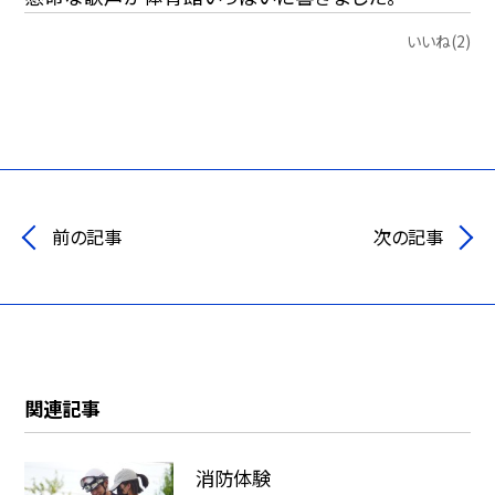
いいね(2)
前の記事
次の記事
関連記事
消防体験