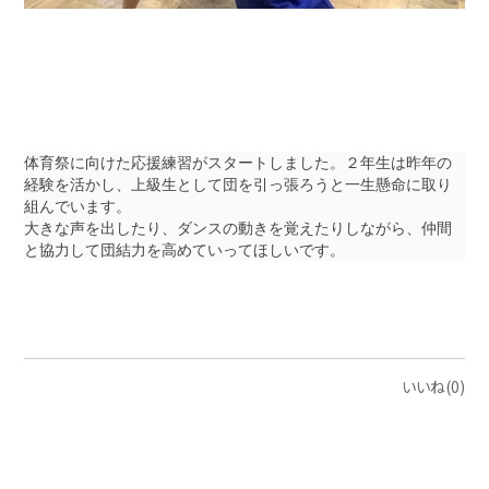
体育祭に向けた応援練習がスタートしました。２年生は昨年の
経験を活かし、上級生として団を引っ張ろうと一生懸命に取り
組んでいます。
大きな声を出したり、ダンスの動きを覚えたりしながら、仲間
と協力して団結力を高めていってほしいです。
いいね(0)