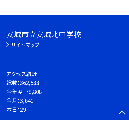
安城市立安城北中学校
サイトマップ
アクセス統計
総数：
362,533
今年度：
78,808
今月：
3,640
本日：
29
©安城市立安城北中学校