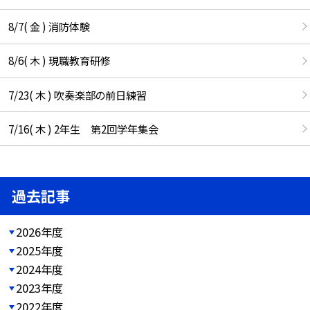
8/7( 金 ) 消防体験
8/6( 木 ) 現職教育研修
7/23( 木 ) 吹奏楽部の前日練習
7/16( 木 ) 2年生 第2回学年集会
過去記事
2026年度
2025年度
2024年度
2023年度
2022年度