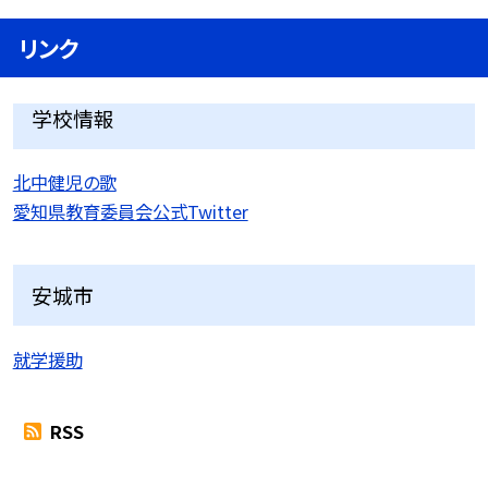
リンク
学校情報
北中健児の歌
愛知県教育委員会公式Twitter
安城市
就学援助
RSS