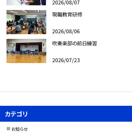
2026/08/07
現職教育研修
2026/08/06
吹奏楽部の前日練習
2026/07/23
カテゴリ
お知らせ