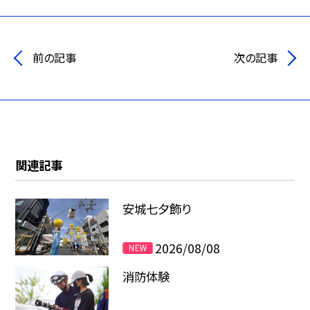
前の記事
次の記事
関連記事
安城七夕飾り
2026/08/08
消防体験