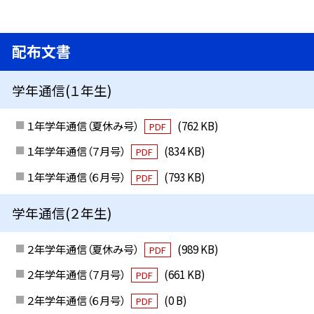
配布文書
学年通信(１年生)
１年学年通信（夏休み号）
(762 KB)
PDF
１年学年通信（７月号）
(834 KB)
PDF
１年学年通信（６月号）
(793 KB)
PDF
学年通信(２年生)
２年学年通信（夏休み号）
(989 KB)
PDF
２年学年通信（７月号）
(661 KB)
PDF
２年学年通信（６月号）
(0 B)
PDF