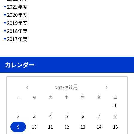
2021年度
2020年度
2019年度
2018年度
2017年度
カレンダー
8月
2026年
日
月
火
水
木
金
土
1
2
3
4
5
6
7
8
9
10
11
12
13
14
15