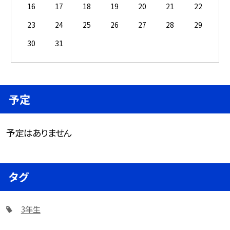
16
17
18
19
20
21
22
23
24
25
26
27
28
29
30
31
予定
予定はありません
タグ
3年生