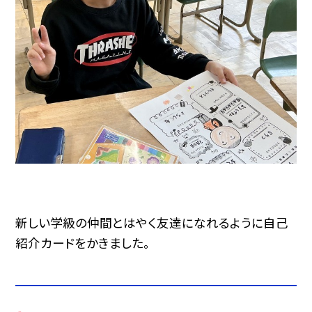
新しい学級の仲間とはやく友達になれるように自己
紹介カードをかきました。