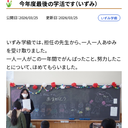
今年度最後の学活です（いずみ）
公開日
2026/03/25
更新日
2026/03/25
いずみ学級
いずみ学級では、担任の先生から、一人一人あゆみ
を受け取りました。
一人一人がこの一年間でがんばったこと、努力したこ
とについて、ほめてもらいました。