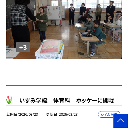
+3
いずみ学級 体育科 ホッケーに挑戦
公開日
2026/03/23
更新日
2026/03/23
いずみ学級