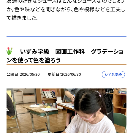
友達の好きなジュースはどんなジュースなのでしょう
か。色や味などを聞きながら、色や模様などを工夫し
て描きました。
いずみ学級 図画工作科 グラデーショ
ンを使って色を塗ろう
公開日
2026/06/30
更新日
2026/06/30
いずみ学級