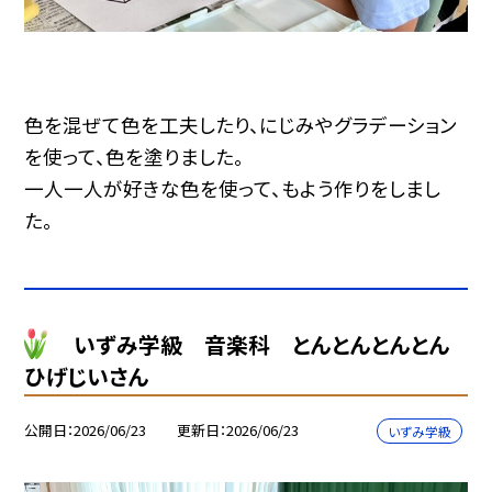
色を混ぜて色を工夫したり、にじみやグラデーション
を使って、色を塗りました。
一人一人が好きな色を使って、もよう作りをしまし
た。
いずみ学級 音楽科 とんとんとんとん
ひげじいさん
公開日
2026/06/23
更新日
2026/06/23
いずみ学級