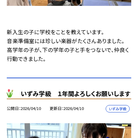
新入生の子に学校をことを教えています。
音楽準備室には珍しい楽器がたくさんありました。
高学年の子が、下の学年の子と手をつないで、仲良く
行動できました。
いずみ学級 １年間よろしくお願いします
公開日
2026/04/10
更新日
2026/04/10
いずみ学級