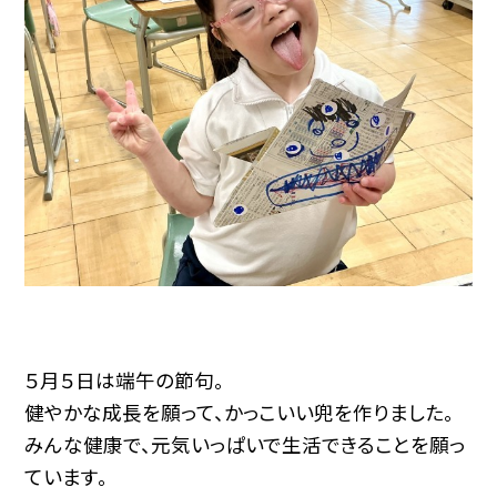
５月５日は端午の節句。
健やかな成長を願って、かっこいい兜を作りました。
みんな健康で、元気いっぱいで生活できることを願っ
ています。