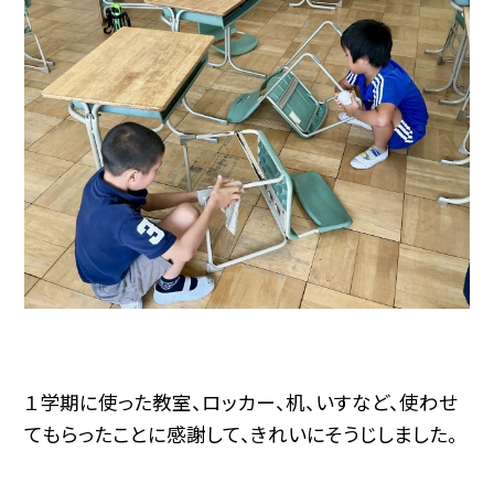
１学期に使った教室、ロッカー、机、いすなど、使わせ
てもらったことに感謝して、きれいにそうじしました。