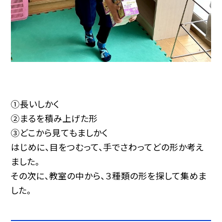
①長いしかく
②まるを積み上げた形
③どこから見てもましかく
はじめに、目をつむって、手でさわってどの形か考え
ました。
その次に、教室の中から、３種類の形を探して集めま
した。