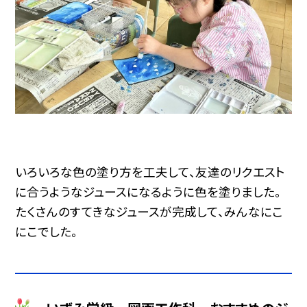
いろいろな色の塗り方を工夫して、友達のリクエスト
に合うようなジュースになるように色を塗りました。
たくさんのすてきなジュースが完成して、みんなにこ
にこでした。