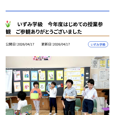
いずみ学級 今年度はじめての授業参
観 ご参観ありがとうございました
公開日
2026/04/17
更新日
2026/04/17
いずみ学級