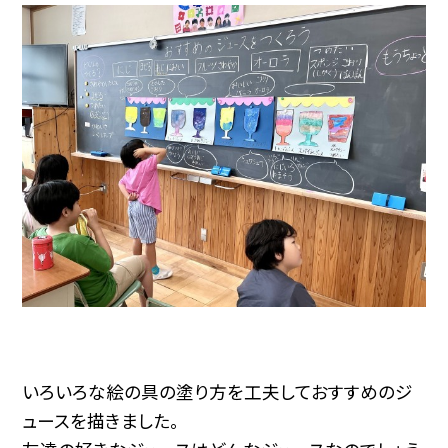
いろいろな絵の具の塗り方を工夫しておすすめのジ
ュースを描きました。