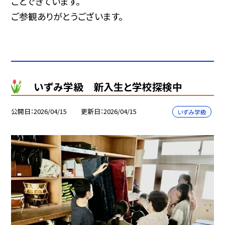
ことできています。
ご参観ありがとうございます。
いずみ学級 新入生と学校探検中
公開日
2026/04/15
更新日
2026/04/15
いずみ学級