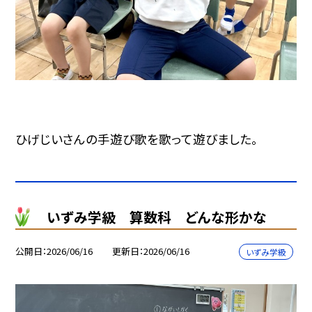
ひげじいさんの手遊び歌を歌って遊びました。
いずみ学級 算数科 どんな形かな
公開日
2026/06/16
更新日
2026/06/16
いずみ学級