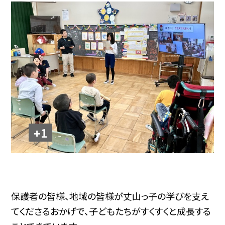
+1
保護者の皆様、地域の皆様が丈山っ子の学びを支え
てくださるおかげで、子どもたちがすくすくと成長する