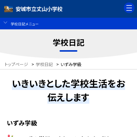
安城市立丈山小学校
学校日記メニュー
学校日記
トップページ
>
学校日記
>
いずみ学級
いきいきとした学校生活をお
伝えします
いずみ学級