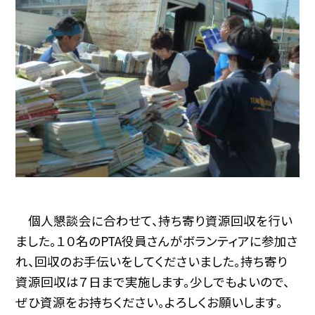
個人懇談会に合わせて、持ち寄り資源回収を行い
ました。１０名のPTA役員さんがボランティアに参加さ
れ、回収のお手伝いをしてくださいました。持ち寄り
資源回収は７日まで実施します。少しでもよいので、
ぜひ資源をお持ちください。よろしくお願いします。