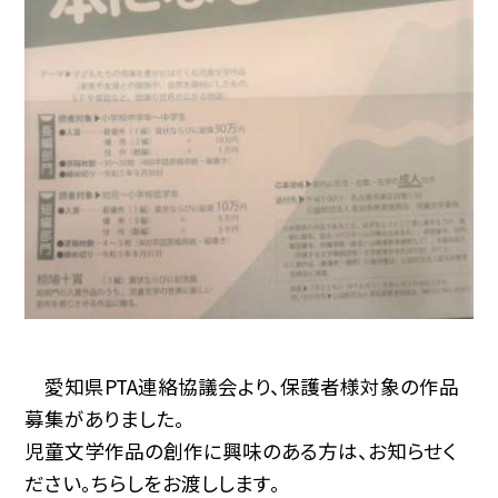
愛知県PTA連絡協議会より、保護者様対象の作品
募集がありました。
児童文学作品の創作に興味のある方は、お知らせく
ださい。ちらしをお渡しします。