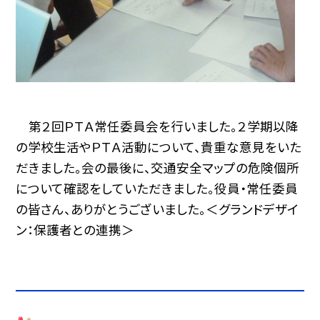
第２回ＰＴＡ常任委員会を行いました。２学期以降
の学校生活やＰＴＡ活動について、貴重な意見をいた
だきました。会の最後に、交通安全マップの危険個所
について確認をしていただきました。役員・常任委員
の皆さん、ありがとうございました。＜グランドデザイ
ン：保護者との連携＞