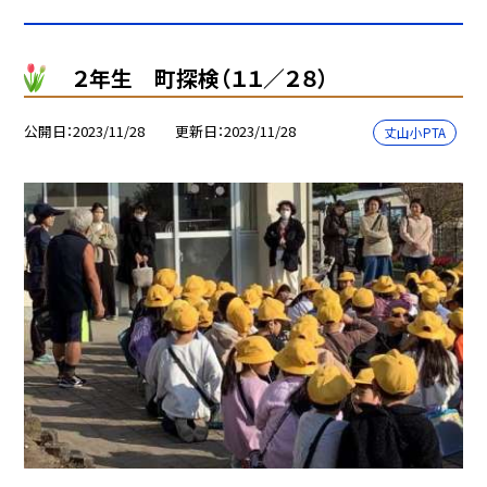
２年生 町探検（１１／２８）
公開日
2023/11/28
更新日
2023/11/28
丈山小PTA