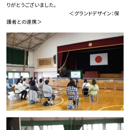
りがとうございました。
＜グランドデザイン：保
護者との連携＞