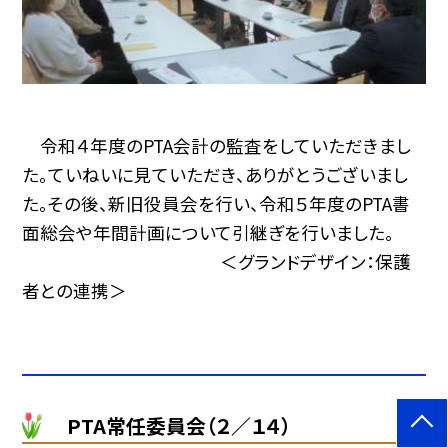
令和４年度のPTA会計の監査をしていただきまし
た。ていねいに見ていただき、ありがとうございまし
た。その後、新旧役員会を行い、令和５年度のPTA書
面総会や年間計画について引継ぎを行いました。
＜グランドデザイン：保護
者との連携＞
PTA常任委員会（２／１４）