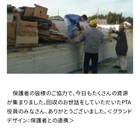
保護者の皆様のご協力で、今日もたくさんの資源
が集まりました。回収のお世話をしていただいたPTA
役員のみなさん、ありがとうございました。＜グランド
デザイン：保護者との連携＞