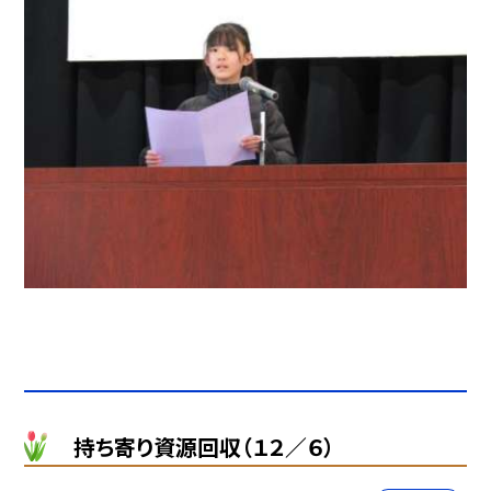
持ち寄り資源回収（１２／６）