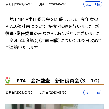
公開日
2023/04/10
更新日
2023/04/10
丈山小PTA
第1回PTA常任委員会を開催しました。今年度の
PTA活動計画について、提案・協議を行いました。新
役員・常任委員のみなさん、ありがとうございました。
令和5年度総会（書面開催）については後日改めて
ご連絡いたします。
PTA 会計監査 新旧役員会（３／１０）
公開日
2023/03/10
更新日
2023/03/10
丈山小PTA