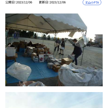
公開日
2023/12/06
更新日
2023/12/06
丈山小PTA