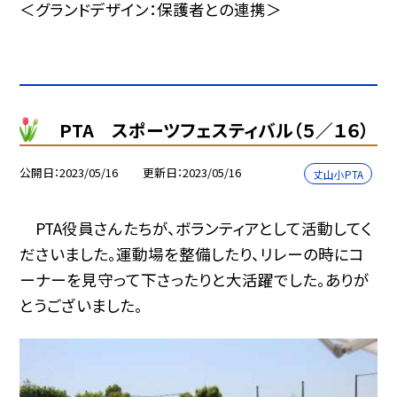
＜グランドデザイン：保護者との連携＞
PTA スポーツフェスティバル（５／１６）
公開日
2023/05/16
更新日
2023/05/16
丈山小PTA
PTA役員さんたちが、ボランティアとして活動してく
ださいました。運動場を整備したり、リレーの時にコ
ーナーを見守って下さったりと大活躍でした。ありが
とうございました。