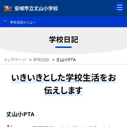
安城市立丈山小学校
学校日記メニュー
学校日記
トップページ
>
学校日記
>
丈山小PTA
いきいきとした学校生活をお
伝えします
丈山小PTA