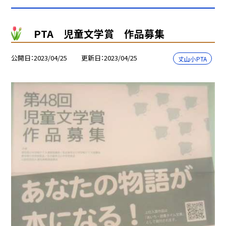
PTA 児童文学賞 作品募集
公開日
2023/04/25
更新日
2023/04/25
丈山小PTA