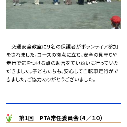
交通安全教室に９名の保護者がボランティア参加
をされました。コースの拠点に立ち、安全の見守りや
走行で気をつける点の助言をていねいに行っていた
だきました。子どもたちも、安心して自転車走行がで
きました。ご協力ありがとうございました。
第1回 PTA常任委員会（４／１０）