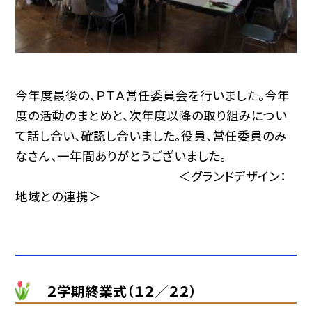
今年度最後の、ＰＴＡ常任委員会を行いました。今年
度の活動のまとめと、次年度以降の取り組みについ
て話し合い、確認し合いました。役員、常任委員のみ
なさん、一年間ありがとうございました。
＜グランドデザイン：
地域との連携＞
２学期終業式（１２／２２）