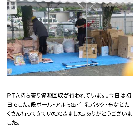
ＰＴＡ持ち寄り資源回収が行われています。今日は初
日でした。段ボール・アルミ缶・牛乳パック・布などた
くさん持ってきていただきました。ありがとうございま
した。