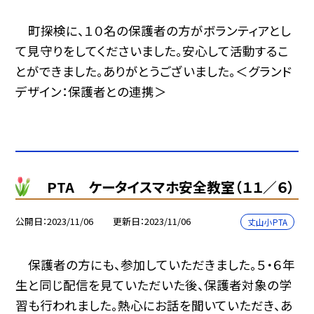
町探検に、１０名の保護者の方がボランティアとし
て見守りをしてくださいました。安心して活動するこ
とができました。ありがとうございました。＜グランド
デザイン：保護者との連携＞
PTA ケータイスマホ安全教室（１１／６）
公開日
2023/11/06
更新日
2023/11/06
丈山小PTA
保護者の方にも、参加していただきました。５・６年
生と同じ配信を見ていただいた後、保護者対象の学
習も行われました。熱心にお話を聞いていただき、あ