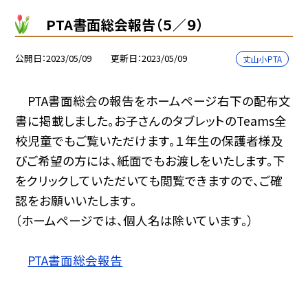
PTA書面総会報告（５／９）
公開日
2023/05/09
更新日
2023/05/09
丈山小PTA
PTA書面総会の報告をホームページ右下の配布文
書に掲載しました。お子さんのタブレットのTeams全
校児童でもご覧いただけます。１年生の保護者様及
びご希望の方には、紙面でもお渡しをいたします。下
をクリックしていただいても閲覧できますので、ご確
認をお願いいたします。
（ホームページでは、個人名は除いています。）
PTA書面総会報告