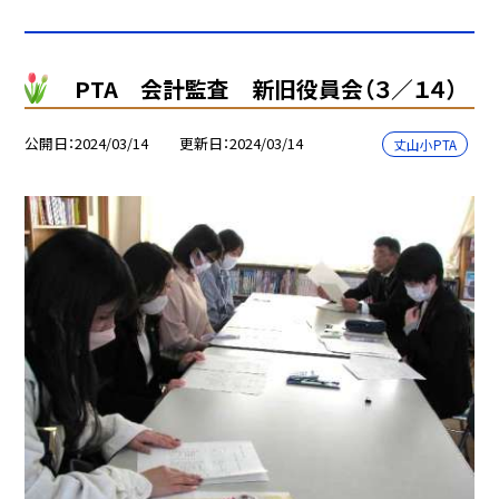
PTA 会計監査 新旧役員会（３／１４）
公開日
2024/03/14
更新日
2024/03/14
丈山小PTA