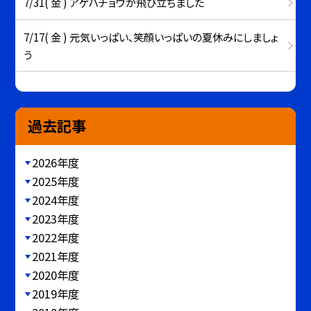
7/31( 金 ) アゲハチョウが飛び立ちました
7/17( 金 ) 元気いっぱい、笑顔いっぱいの夏休みにしましょ
う
過去記事
2026年度
2025年度
2024年度
2023年度
2022年度
2021年度
2020年度
2019年度