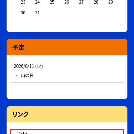
23
24
25
26
27
28
29
30
31
予定
2026/8/11 (火)
山の日
リンク