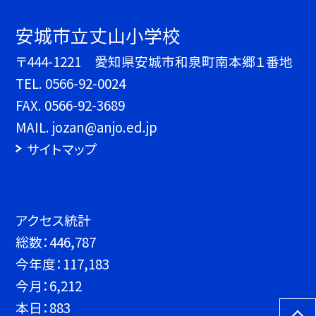
安城市立丈山小学校
〒444-1221 愛知県安城市和泉町南本郷１番地
TEL.
0566-92-0024
FAX. 0566-92-3689
MAIL. jozan@anjo.ed.jp
サイトマップ
アクセス統計
総数：
446,787
今年度：
117,183
今月：
6,212
本日：
883