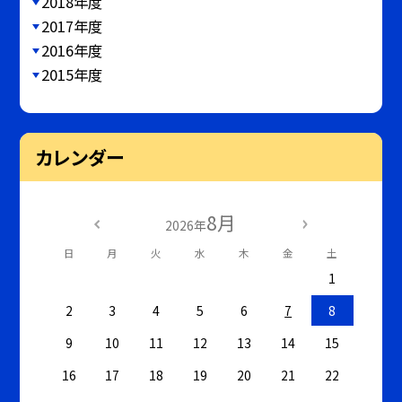
2018年度
2017年度
2016年度
2015年度
カレンダー
8月
2026年
日
月
火
水
木
金
土
1
2
3
4
5
6
7
8
9
10
11
12
13
14
15
16
17
18
19
20
21
22