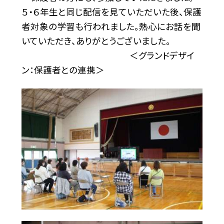
５・６年生と同じ配信を見ていただいた後、保護
者対象の学習も行われました。熱心にお話を聞
いていただき、ありがとうございました。
＜グランドデザイ
ン：保護者との連携＞