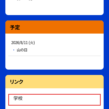
予定
2026/8/11 (火)
山の日
リンク
学校