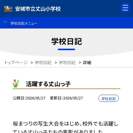
安城市立丈山小学校
学校日記メニュー
学校日記
トップページ
>
学校日記
>
学校日記
>
詳細
活躍する丈山っ子
公開日
2026/05/27
更新日
2026/05/27
学校日記
桜まつりの写生大会をはじめ、校外でも活躍し
ている丈山っ子たちの表彰がありました。