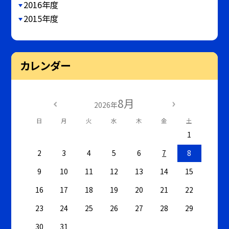
2016年度
2015年度
カレンダー
8月
2026年
日
月
火
水
木
金
土
1
2
3
4
5
6
7
8
9
10
11
12
13
14
15
16
17
18
19
20
21
22
23
24
25
26
27
28
29
30
31