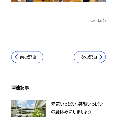
いいね(2)
前の記事
次の記事
関連記事
元気いっぱい、笑顔いっぱい
の夏休みにしましょう