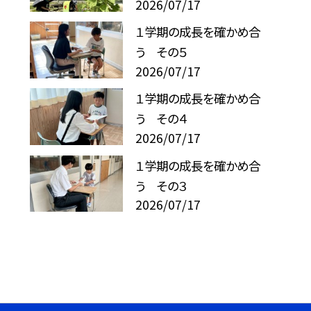
2026/07/17
１学期の成長を確かめ合
う その５
2026/07/17
１学期の成長を確かめ合
う その４
2026/07/17
１学期の成長を確かめ合
う その３
2026/07/17