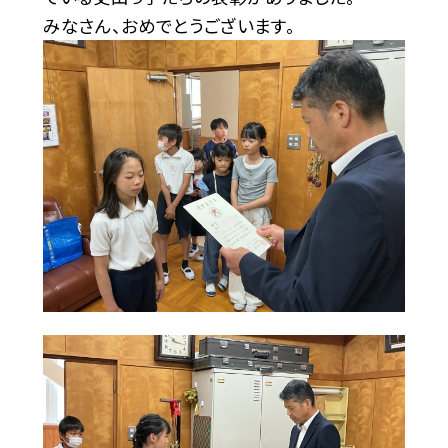
みなさん、おめでとうございます。