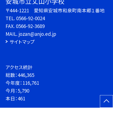
安城市立丈山小学校
〒444-1221 愛知県安城市和泉町南本郷１番地
TEL.
0566-92-0024
FAX. 0566-92-3689
MAIL. jozan@anjo.ed.jp
サイトマップ
アクセス統計
総数：
446,365
今年度：
116,761
今月：
5,790
本日：
461