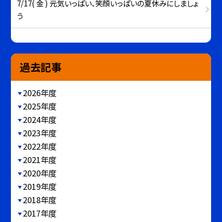
7/17( 金 ) 元気いっぱい、笑顔いっぱいの夏休みにしましょ
う
過去記事
2026年度
2025年度
2024年度
2023年度
2022年度
2021年度
2020年度
2019年度
2018年度
2017年度