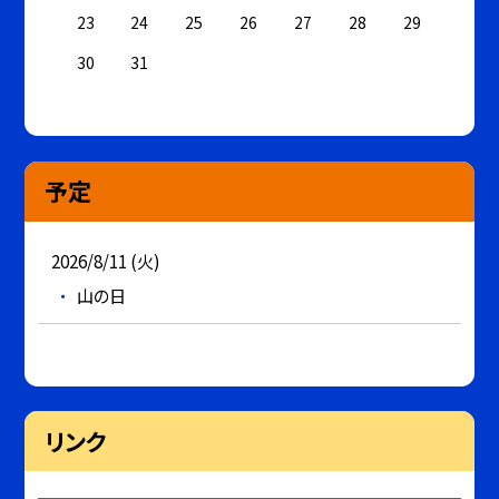
23
24
25
26
27
28
29
30
31
予定
2026/8/11 (火)
山の日
リンク