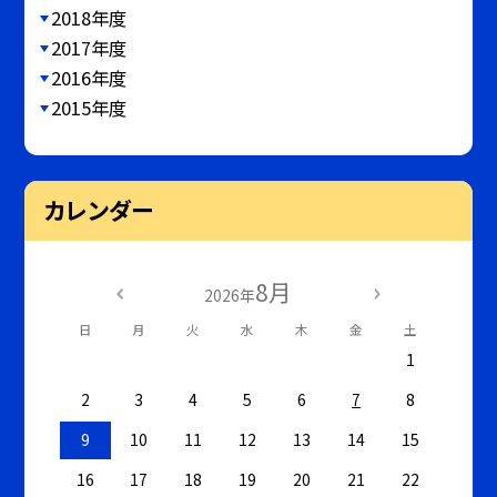
2018年度
2017年度
2016年度
2015年度
カレンダー
8月
2026年
日
月
火
水
木
金
土
1
2
3
4
5
6
7
8
9
10
11
12
13
14
15
16
17
18
19
20
21
22