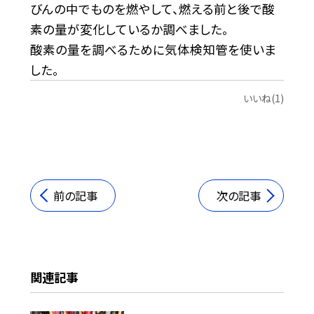
びんの中でものを燃やして、燃える前と後で酸
素の量が変化しているか調べました。
酸素の量を調べるために気体検知管を使いま
した。
いいね(1)
前の記事
次の記事
関連記事