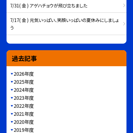
7/31( 金 ) アゲハチョウが飛び立ちました
7/17( 金 ) 元気いっぱい、笑顔いっぱいの夏休みにしましょ
う
過去記事
2026年度
2025年度
2024年度
2023年度
2022年度
2021年度
2020年度
2019年度