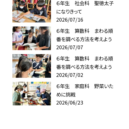
６年生 社会科 聖徳太子
になりきって
2026/07/16
６年生 算数科 まわる順
番を調べる方法を考えよう
2026/07/07
６年生 算数科 まわる順
番を調べる方法を考えよう
2026/07/02
６年生 家庭科 野菜いた
めに挑戦
2026/06/23