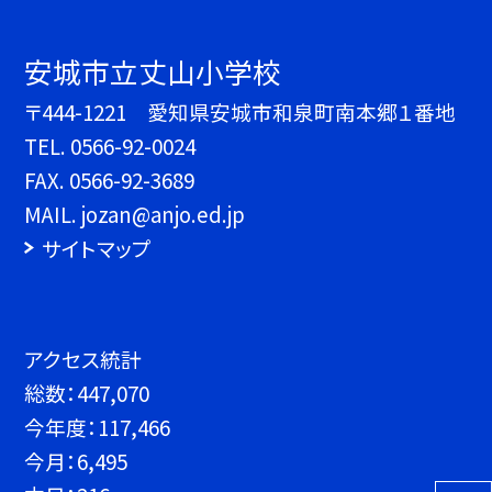
安城市立丈山小学校
〒444-1221 愛知県安城市和泉町南本郷１番地
TEL.
0566-92-0024
FAX. 0566-92-3689
MAIL. jozan@anjo.ed.jp
サイトマップ
アクセス統計
総数：
447,070
今年度：
117,466
今月：
6,495