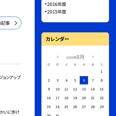
2016年度
2015年度
の記事
カレンダー
8月
2026年
日
月
火
水
木
金
土
1
ジョンアップ
2
3
4
5
6
7
8
9
10
11
12
13
14
15
16
17
18
19
20
21
22
23
24
25
26
27
28
29
ゆかいに歩け
30
31