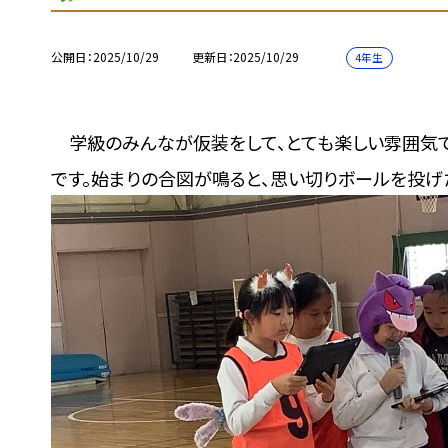
公開日
2025/10/29
更新日
2025/10/29
4年生
学級のみんなが仮装をして、とても楽しい雰囲気です
です。始まりの合図が鳴ると、思い切りボールを投げ