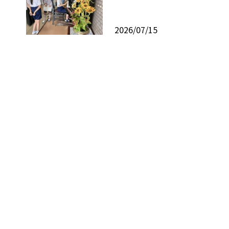
2026/07/15