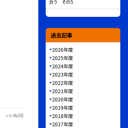
合う その５
過去記事
2026年度
2025年度
2024年度
2023年度
2022年度
2021年度
2020年度
2019年度
いいね(0)
2018年度
2017年度