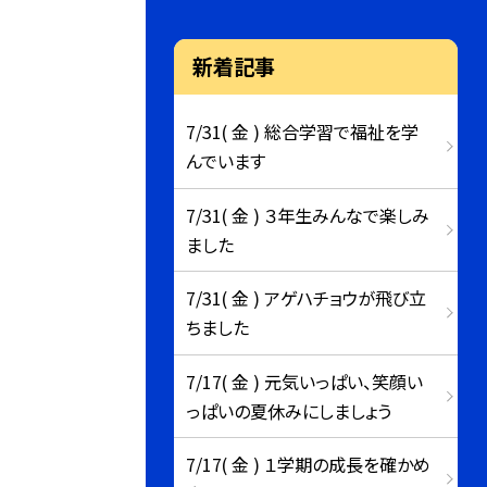
新着記事
7/31( 金 ) 総合学習で福祉を学
んでいます
7/31( 金 ) ３年生みんなで楽しみ
ました
7/31( 金 ) アゲハチョウが飛び立
ちました
7/17( 金 ) 元気いっぱい、笑顔い
っぱいの夏休みにしましょう
7/17( 金 ) １学期の成長を確かめ