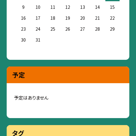
9
10
11
12
13
14
15
16
17
18
19
20
21
22
23
24
25
26
27
28
29
30
31
予定
予定はありません
タグ