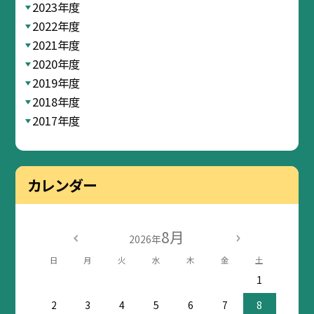
2023年度
2022年度
2021年度
2020年度
2019年度
2018年度
2017年度
カレンダー
8月
2026年
日
月
火
水
木
金
土
1
2
3
4
5
6
7
8