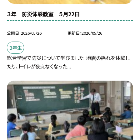
３年 防災体験教室 ５月22日
公開日
2026/05/26
更新日
2026/05/26
３年生
総合学習で防災について学びました。地震の揺れを体験し
たり、トイレが使えなくなった...