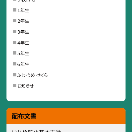
１年生
２年生
３年生
４年生
５年生
６年生
ふじ・うめ・さくら
お知らせ
配布文書
いじめ防止基本方針