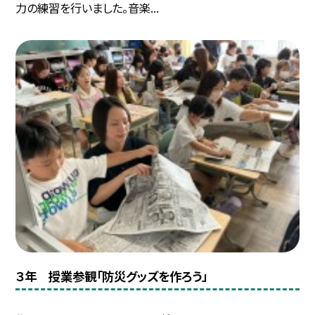
力の練習を行いました。音楽...
３年 授業参観「防災グッズを作ろう」