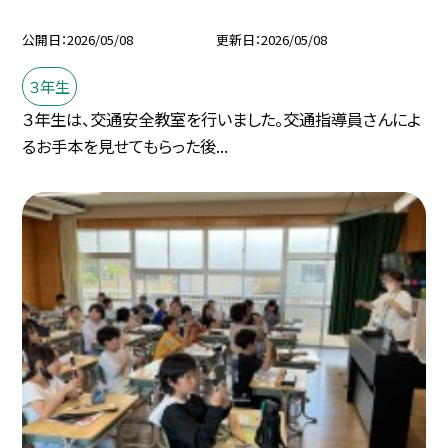
公開日
2026/05/08
更新日
2026/05/08
３年生
３年生は、交通安全教室を行いました。交通指導員さんによ
るお手本を見せてもらった後...