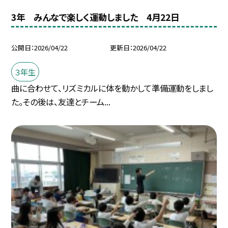
3年 みんなで楽しく運動しました 4月22日
公開日
2026/04/22
更新日
2026/04/22
３年生
曲に合わせて、リズミカルに体を動かして準備運動をしまし
た。その後は、友達とチーム...