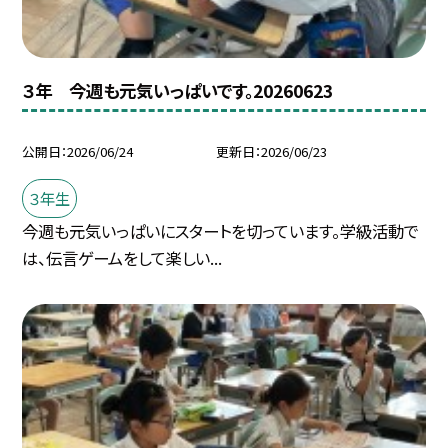
３年 今週も元気いっぱいです。20260623
公開日
2026/06/24
更新日
2026/06/23
３年生
今週も元気いっぱいにスタートを切っています。学級活動で
は、伝言ゲームをして楽しい...