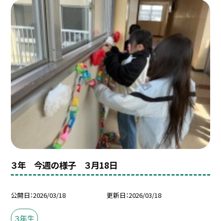
３年 今週の様子 ３月18日
公開日
2026/03/18
更新日
2026/03/18
３年生