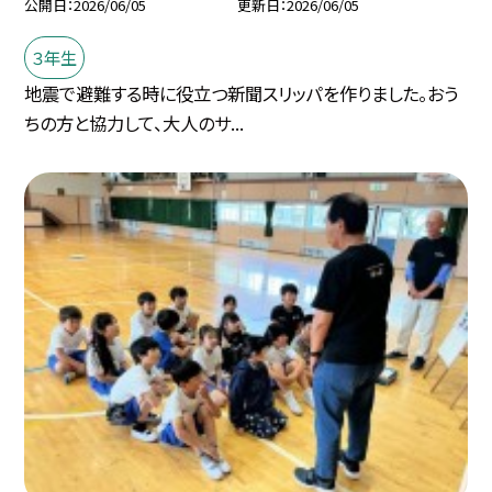
公開日
2026/06/05
更新日
2026/06/05
３年生
地震で避難する時に役立つ新聞スリッパを作りました。おう
ちの方と協力して、大人のサ...