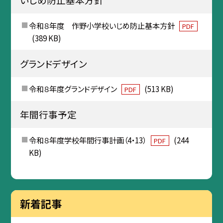
令和８年度 作野小学校いじめ防止基本方針
PDF
(389 KB)
グランドデザイン
令和８年度グランドデザイン
(513 KB)
PDF
年間行事予定
令和８年度学校年間行事計画（4・13）
(244
PDF
KB)
新着記事