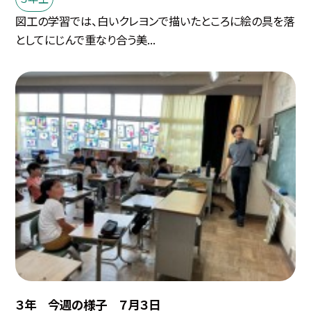
図工の学習では、白いクレヨンで描いたところに絵の具を落
としてにじんで重なり合う美...
３年 今週の様子 ７月３日