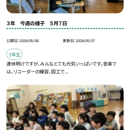
３年 今週の様子 ５月７日
公開日
2026/05/08
更新日
2026/05/07
３年生
連休明けですが、みんなとても元気いっぱいです。音楽で
は、リコーダーの練習、図工で...