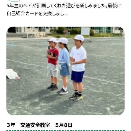
5年生のペアが計画してくれた遊びを楽しみました。最後に
自己紹介カードを交換しまし...
３年 交通安全教室 ５月８日