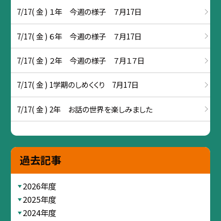
7/17( 金 ) １年 今週の様子 ７月17日
7/17( 金 ) ６年 今週の様子 ７月17日
7/17( 金 ) ２年 今週の様子 ７月１７日
7/17( 金 ) 1学期のしめくくり 7月17日
7/17( 金 ) 2年 お話の世界を楽しみました
過去記事
2026年度
2025年度
2024年度