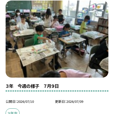
３年 今週の様子 ７月９日
公開日
2026/07/10
更新日
2026/07/09
３年生