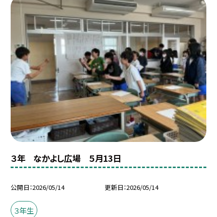
３年 なかよし広場 ５月13日
公開日
2026/05/14
更新日
2026/05/14
３年生