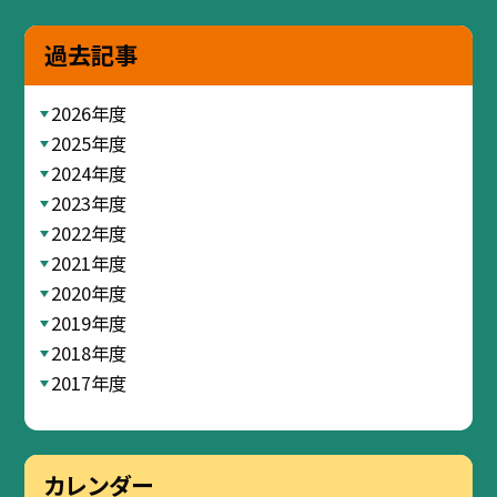
過去記事
2026年度
2025年度
2024年度
2023年度
2022年度
2021年度
2020年度
2019年度
2018年度
2017年度
カレンダー