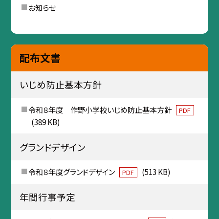
お知らせ
配布文書
いじめ防止基本方針
令和８年度 作野小学校いじめ防止基本方針
PDF
(389 KB)
グランドデザイン
令和８年度グランドデザイン
(513 KB)
PDF
年間行事予定