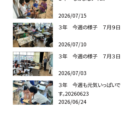
2026/07/15
３年 今週の様子 ７月９日
2026/07/10
３年 今週の様子 ７月３日
2026/07/03
３年 今週も元気いっぱいで
す。20260623
2026/06/24