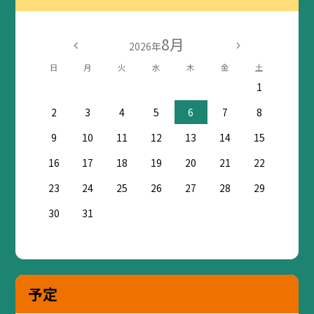
8月
2026年
日
月
火
水
木
金
土
1
2
3
4
5
6
7
8
9
10
11
12
13
14
15
16
17
18
19
20
21
22
23
24
25
26
27
28
29
30
31
予定