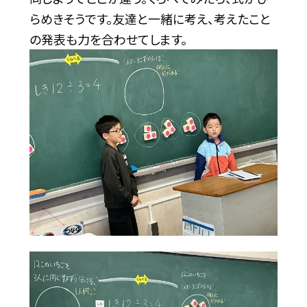
らめきそうです。友達と一緒に考え、考えたこと
の発表も力を合わせてします。