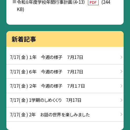
令和８年度学校年間行事計画（4・13）
(244
PDF
KB)
新着記事
7/17( 金 ) １年 今週の様子 ７月17日
7/17( 金 ) ６年 今週の様子 ７月17日
7/17( 金 ) ２年 今週の様子 ７月１７日
7/17( 金 ) 1学期のしめくくり 7月17日
7/17( 金 ) 2年 お話の世界を楽しみました