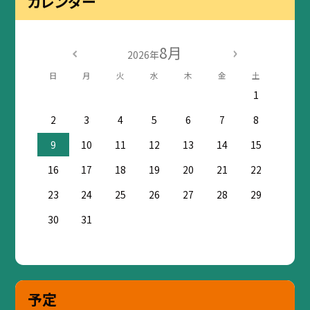
カレンダー
8月
2026年
日
月
火
水
木
金
土
1
2
3
4
5
6
7
8
9
10
11
12
13
14
15
16
17
18
19
20
21
22
23
24
25
26
27
28
29
30
31
予定