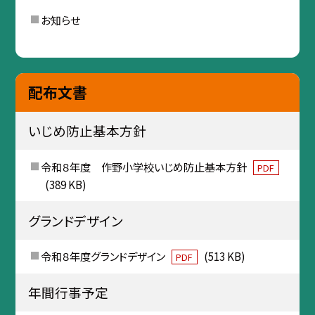
お知らせ
配布文書
いじめ防止基本方針
令和８年度 作野小学校いじめ防止基本方針
PDF
(389 KB)
グランドデザイン
令和８年度グランドデザイン
(513 KB)
PDF
年間行事予定