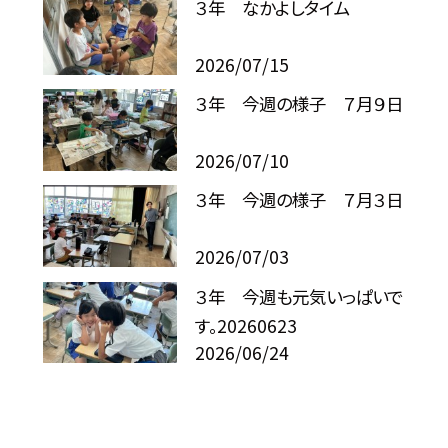
３年 なかよしタイム
2026/07/15
３年 今週の様子 ７月９日
2026/07/10
３年 今週の様子 ７月３日
2026/07/03
３年 今週も元気いっぱいで
す。20260623
2026/06/24