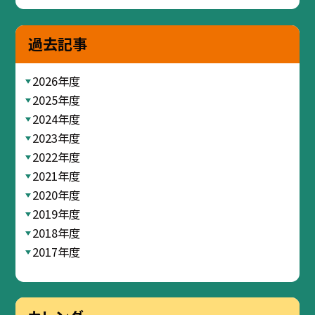
過去記事
2026年度
2025年度
2024年度
2023年度
2022年度
2021年度
2020年度
2019年度
2018年度
2017年度