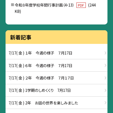
令和８年度学校年間行事計画（4・13）
(244
PDF
KB)
新着記事
7/17( 金 ) １年 今週の様子 ７月17日
7/17( 金 ) ６年 今週の様子 ７月17日
7/17( 金 ) ２年 今週の様子 ７月１７日
7/17( 金 ) 1学期のしめくくり 7月17日
7/17( 金 ) 2年 お話の世界を楽しみました