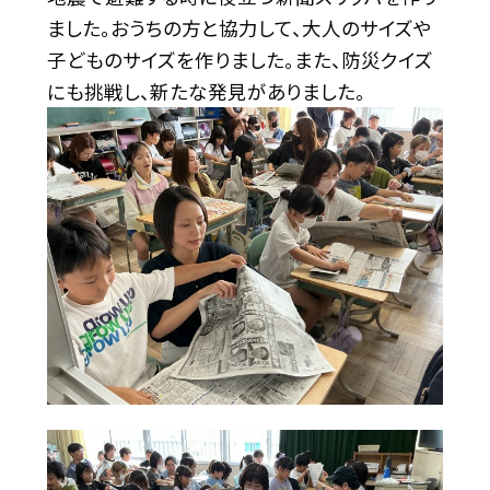
ました。おうちの方と協力して、大人のサイズや
子どものサイズを作りました。また、防災クイズ
にも挑戦し、新たな発見がありました。