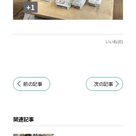
+1
いいね(0)
前の記事
次の記事
関連記事