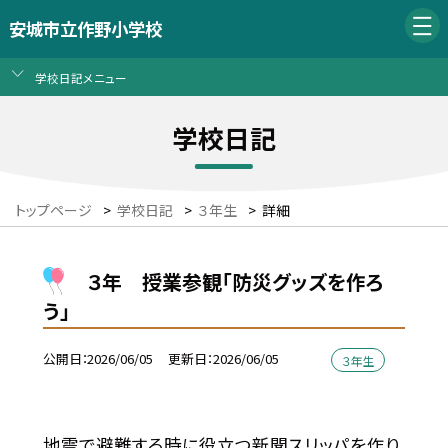
安城市立作野小学校
学校日記メニュー
学校日記
トップページ
>
学校日記
>
３年生
>
詳細
３年 授業参観「防災グッズを作ろ
う」
公開日
2026/06/05
更新日
2026/06/05
３年生
地震で避難する時に役立つ新聞スリッパを作り