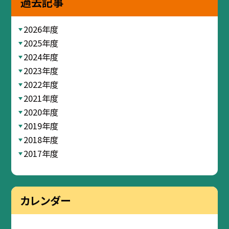
過去記事
2026年度
2025年度
2024年度
2023年度
2022年度
2021年度
2020年度
2019年度
2018年度
2017年度
カレンダー