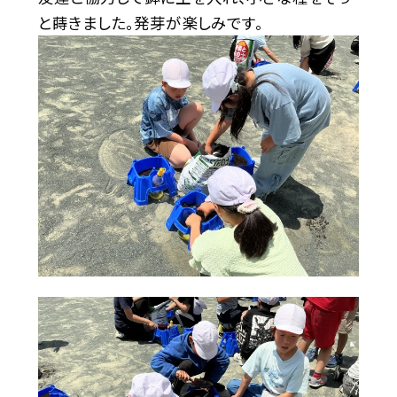
と蒔きました。発芽が楽しみです。