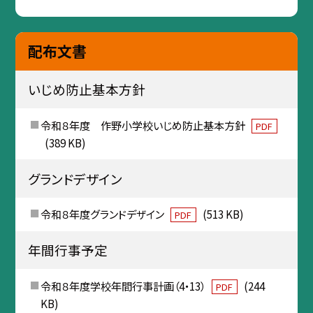
配布文書
いじめ防止基本方針
令和８年度 作野小学校いじめ防止基本方針
PDF
(389 KB)
グランドデザイン
令和８年度グランドデザイン
(513 KB)
PDF
年間行事予定
令和８年度学校年間行事計画（4・13）
(244
PDF
KB)