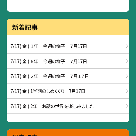
新着記事
7/17( 金 ) １年 今週の様子 ７月17日
7/17( 金 ) ６年 今週の様子 ７月17日
7/17( 金 ) ２年 今週の様子 ７月１７日
7/17( 金 ) 1学期のしめくくり 7月17日
7/17( 金 ) 2年 お話の世界を楽しみました