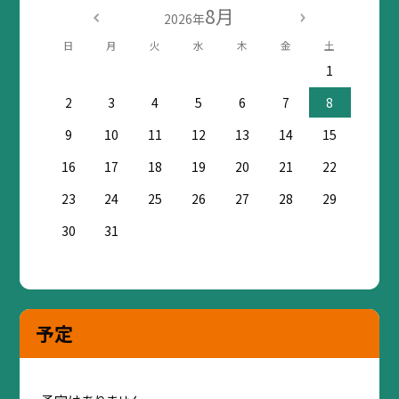
8月
2026年
日
月
火
水
木
金
土
1
2
3
4
5
6
7
8
9
10
11
12
13
14
15
16
17
18
19
20
21
22
23
24
25
26
27
28
29
30
31
予定