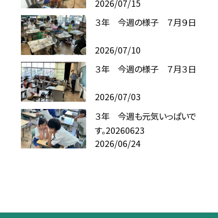
2026/07/15
３年 今週の様子 ７月９日
2026/07/10
３年 今週の様子 ７月３日
2026/07/03
３年 今週も元気いっぱいで
す。20260623
2026/06/24