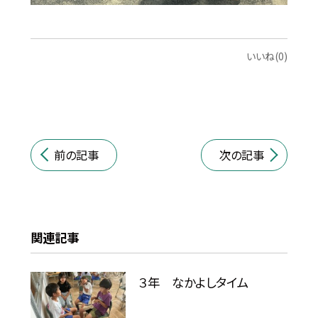
いいね(0)
前の記事
次の記事
関連記事
３年 なかよしタイム