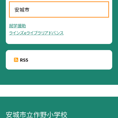
安城市
就学援助
ラインズeライブラリアドバンス
RSS
安城市立作野小学校