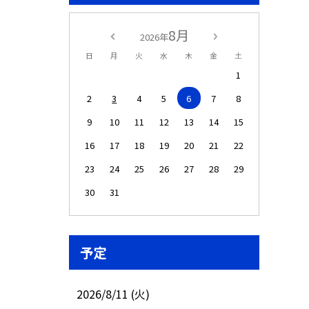
8月
2026年
日
月
火
水
木
金
土
1
2
3
4
5
6
7
8
9
10
11
12
13
14
15
16
17
18
19
20
21
22
23
24
25
26
27
28
29
30
31
予定
2026/8/11 (火)