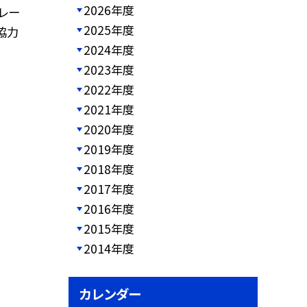
2026年度
レー
2025年度
協力
2024年度
2023年度
2022年度
2021年度
2020年度
2019年度
2018年度
2017年度
2016年度
2015年度
2014年度
カレンダー