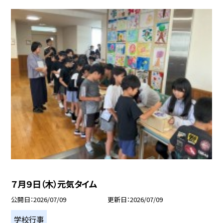
７月９日（木）元気タイム
公開日
2026/07/09
更新日
2026/07/09
学校行事