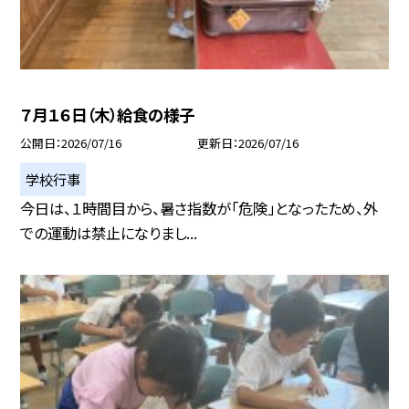
７月１６日（木）給食の様子
公開日
2026/07/16
更新日
2026/07/16
学校行事
今日は、１時間目から、暑さ指数が「危険」となったため、外
での運動は禁止になりまし...