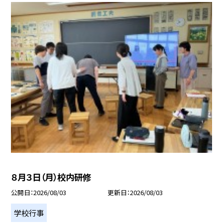
８月３日（月）校内研修
公開日
2026/08/03
更新日
2026/08/03
学校行事