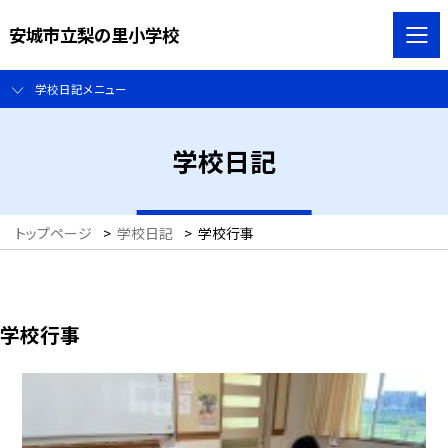
安城市立梨の里小学校
学校日記メニュー
学校日記
トップページ
>
学校日記
>
学校行事
学校行事