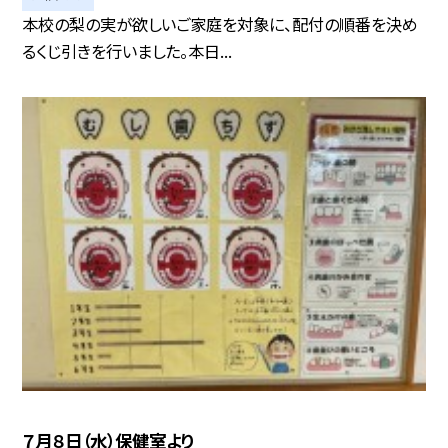
本校の梨の実が欲しいご家庭を対象に、配付の順番を決め
るくじ引きを行いました。本日...
７月８日（水）保健室より