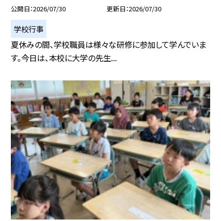
公開日
2026/07/30
更新日
2026/07/30
学校行事
夏休みの間、学校職員は様々な研修に参加して学んでいま
す。今日は、本校に大学の先生...