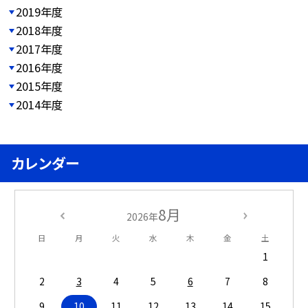
2019年度
2018年度
2017年度
2016年度
2015年度
2014年度
カレンダー
8月
2026年
日
月
火
水
木
金
土
1
2
3
4
5
6
7
8
9
10
11
12
13
14
15