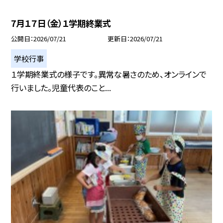
7月１７日（金）１学期終業式
公開日
2026/07/21
更新日
2026/07/21
学校行事
１学期終業式の様子です。異常な暑さのため、オンラインで
行いました。児童代表のこと...