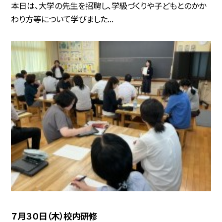
本日は、大学の先生を招聘し、学級づくりや子どもとのかか
わり方等について学びました...
７月３０日（木）校内研修