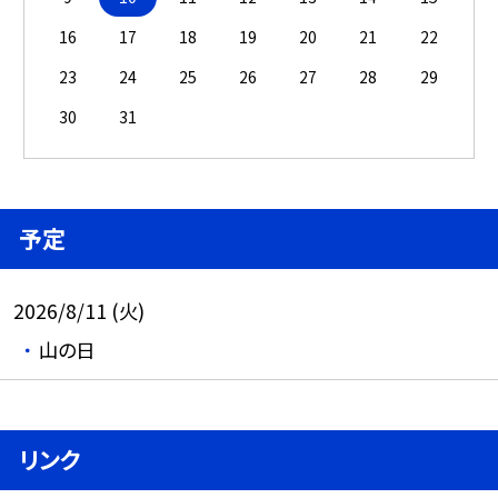
16
17
18
19
20
21
22
23
24
25
26
27
28
29
30
31
予定
2026/8/11 (火)
山の日
リンク