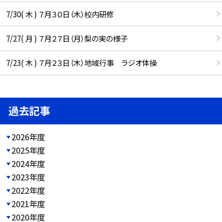
7/30( 木 ) ７月３０日（木）校内研修
7/27( 月 ) ７月２７日（月）梨の実の様子
7/23( 木 ) ７月２３日（木）地域行事 ラジオ体操
過去記事
2026年度
2025年度
2024年度
2023年度
2022年度
2021年度
2020年度