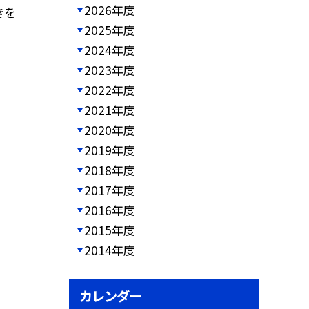
2026年度
きを
2025年度
2024年度
2023年度
2022年度
2021年度
2020年度
2019年度
2018年度
2017年度
2016年度
2015年度
2014年度
カレンダー