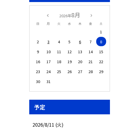
8月
2026年
日
月
火
水
木
金
土
1
2
3
4
5
6
7
8
9
10
11
12
13
14
15
16
17
18
19
20
21
22
23
24
25
26
27
28
29
30
31
予定
2026/8/11 (火)