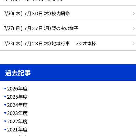
7/30( 木 ) ７月３０日（木）校内研修
7/27( 月 ) ７月２７日（月）梨の実の様子
7/23( 木 ) ７月２３日（木）地域行事 ラジオ体操
過去記事
2026年度
2025年度
2024年度
2023年度
2022年度
2021年度