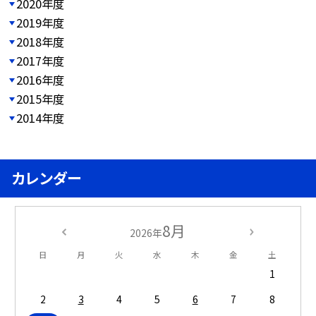
2020年度
2019年度
2018年度
2017年度
2016年度
2015年度
2014年度
カレンダー
8月
2026年
日
月
火
水
木
金
土
1
2
3
4
5
6
7
8