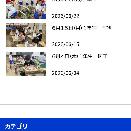
2026/06/22
６月１５日（月）１年生 国語
2026/06/15
６月４日（木）１年生 図工
2026/06/04
カテゴリ