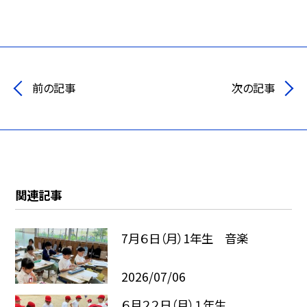
前の記事
次の記事
関連記事
7月６日（月）1年生 音楽
2026/07/06
６月２２日（月）１年生