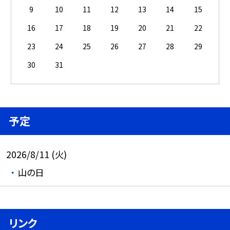
9
10
11
12
13
14
15
16
17
18
19
20
21
22
23
24
25
26
27
28
29
30
31
予定
2026/8/11 (火)
山の日
リンク