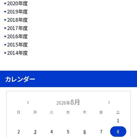
2020年度
2019年度
2018年度
2017年度
2016年度
2015年度
2014年度
カレンダー
8月
2026年
日
月
火
水
木
金
土
1
2
3
4
5
6
7
8