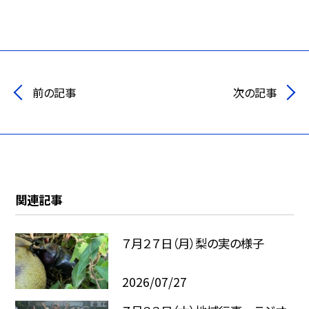
前の記事
次の記事
関連記事
７月２７日（月）梨の実の様子
2026/07/27