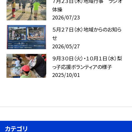
７月２３日（木）地域行事 ラジオ
体操
2026/07/23
５月２７日（水）地域からのお知ら
せ
2026/05/27
９月３０日（火）・１０月１日（水）梨
っ子応援ボランティアの様子
2025/10/01
カテゴリ