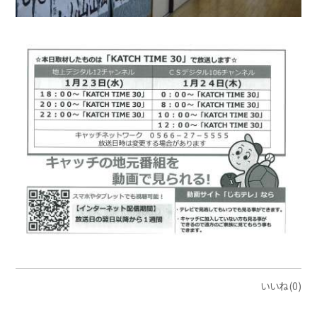
いいね(0)