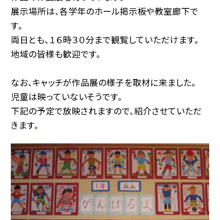
展示場所は、各学年のホール掲示板や教室廊下で
す。
両日とも、１６時３０分まで観覧していただけます。
地域の皆様も歓迎です。
なお、キャッチが作品展の様子を取材に来ました。
児童は映っていないそうです。
下記の予定で放映されますので、紹介させていただ
きます。