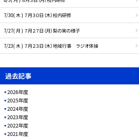
7/30( 木 ) ７月３０日（木）校内研修
7/27( 月 ) ７月２７日（月）梨の実の様子
7/23( 木 ) ７月２３日（木）地域行事 ラジオ体操
過去記事
2026年度
2025年度
2024年度
2023年度
2022年度
2021年度