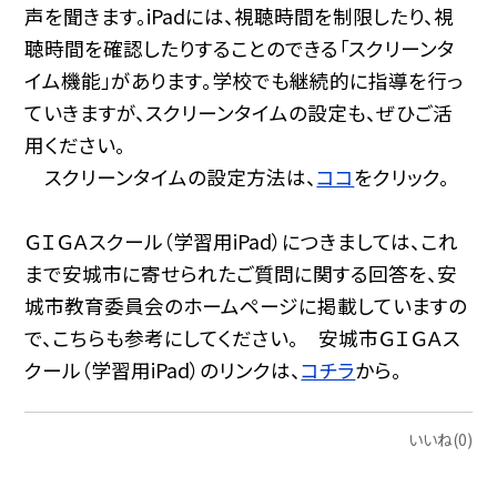
声を聞きます。iPadには、視聴時間を制限したり、視
聴時間を確認したりすることのできる「スクリーンタ
イム機能」があります。学校でも継続的に指導を行っ
ていきますが、スクリーンタイムの設定も、ぜひご活
用ください。
スクリーンタイムの設定方法は、
ココ
をクリック。
ＧＩＧＡスクール（学習用iPad）につきましては、これ
まで安城市に寄せられたご質問に関する回答を、安
城市教育委員会のホームページに掲載していますの
で、こちらも参考にしてください。 安城市ＧＩＧＡス
クール（学習用iPad）のリンクは、
コチラ
から。
いいね(0)