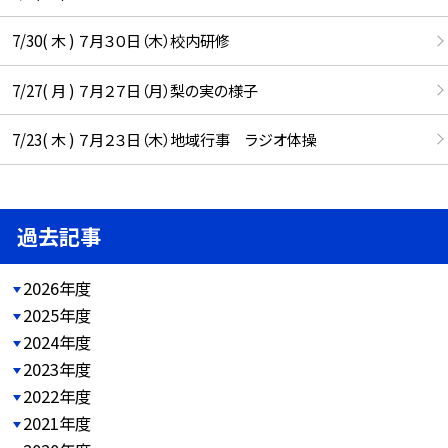
7/30( 木 ) ７月３０日（木）校内研修
7/27( 月 ) ７月２７日（月）梨の実の様子
7/23( 木 ) ７月２３日（木）地域行事 ラジオ体操
過去記事
2026年度
2025年度
2024年度
2023年度
2022年度
2021年度