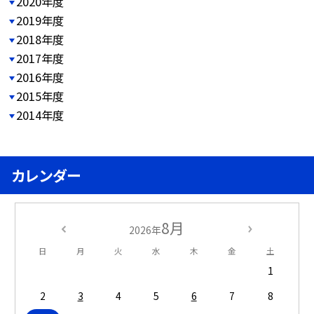
2020年度
2019年度
2018年度
2017年度
2016年度
2015年度
2014年度
カレンダー
8月
2026年
日
月
火
水
木
金
土
1
2
3
4
5
6
7
8