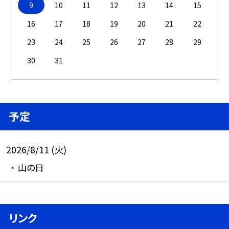
9
10
11
12
13
14
15
16
17
18
19
20
21
22
23
24
25
26
27
28
29
30
31
予定
2026/8/11 (火)
山の日
リンク