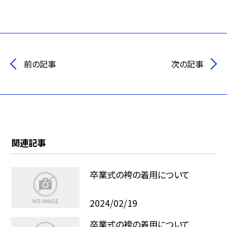
前の記事
次の記事
関連記事
卒業式の袴の着用について
2024/02/19
卒業式の袴の着用について