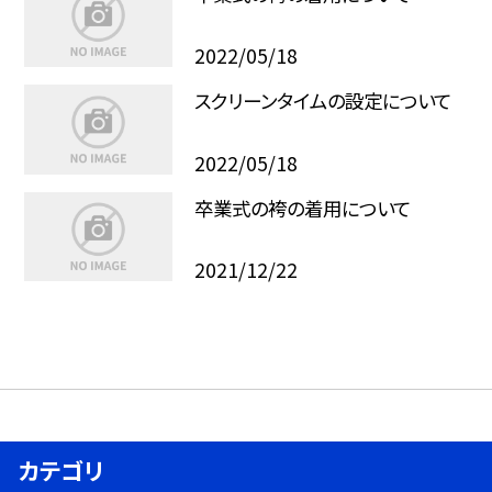
2022/05/18
スクリーンタイムの設定について
2022/05/18
卒業式の袴の着用について
2021/12/22
カテゴリ