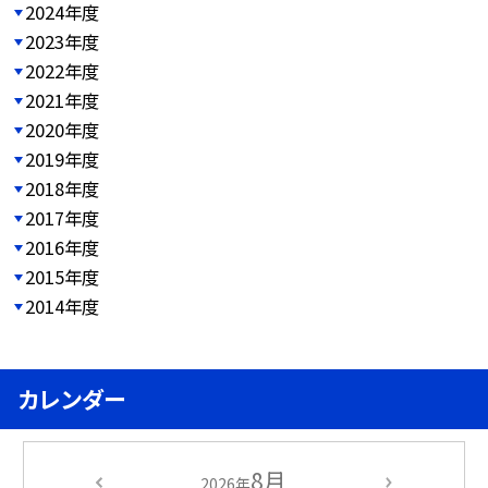
2024年度
2023年度
2022年度
2021年度
2020年度
2019年度
2018年度
2017年度
2016年度
2015年度
2014年度
カレンダー
8月
2026年