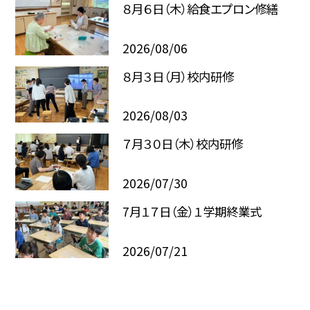
８月６日（木）給食エプロン修繕
2026/08/06
８月３日（月）校内研修
2026/08/03
７月３０日（木）校内研修
2026/07/30
7月１７日（金）１学期終業式
2026/07/21