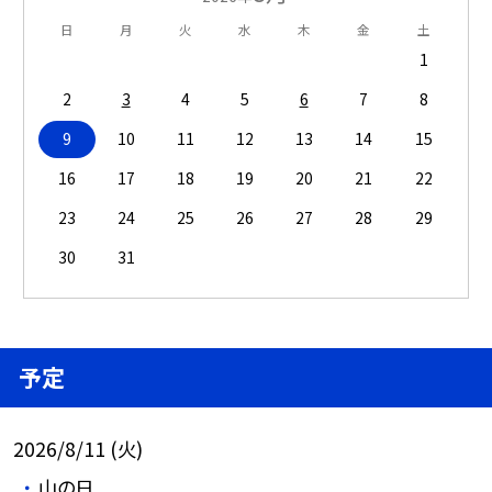
日
月
火
水
木
金
土
1
2
3
4
5
6
7
8
9
10
11
12
13
14
15
16
17
18
19
20
21
22
23
24
25
26
27
28
29
30
31
予定
2026/8/11 (火)
山の日