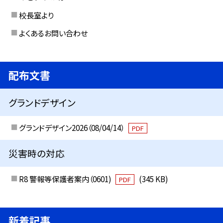
校長室より
よくあるお問い合わせ
配布文書
グランドデザイン
グランドデザイン2026（08/04/14）
PDF
災害時の対応
R8 警報等保護者案内（0601)
(345 KB)
PDF
新着記事