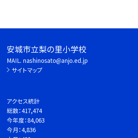
安城市立梨の里小学校
MAIL. nashinosato@anjo.ed.jp
サイトマップ
アクセス統計
総数：
417,474
今年度：
84,063
今月：
4,836