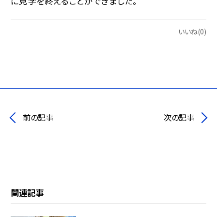
に見学を終えることができました。
いいね(0)
前の記事
次の記事
関連記事