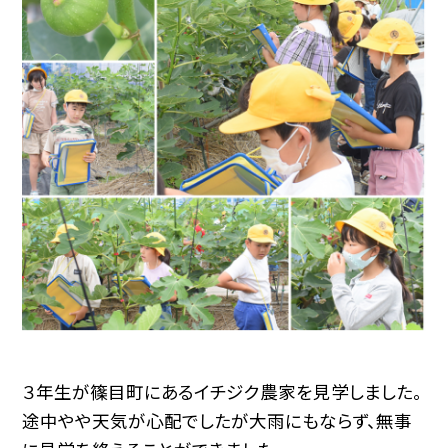
３年生が篠目町にあるイチジク農家を見学しました。
途中やや天気が心配でしたが大雨にもならず、無事