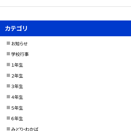
カテゴリ
お知らせ
学校行事
１年生
２年生
３年生
４年生
５年生
６年生
みどり・わかば