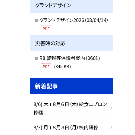
グランドデザイン
グランドデザイン2026（08/04/14）
PDF
災害時の対応
R8 警報等保護者案内（0601)
(345 KB)
PDF
新着記事
8/6( 木 ) ８月６日（木）給食エプロン
修繕
8/3( 月 ) ８月３日（月）校内研修