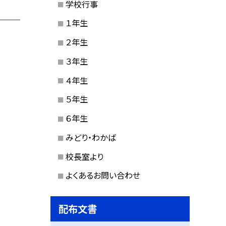
学校行事
１年生
２年生
３年生
４年生
５年生
６年生
みどり・わかば
校長室より
よくあるお問い合わせ
配布文書