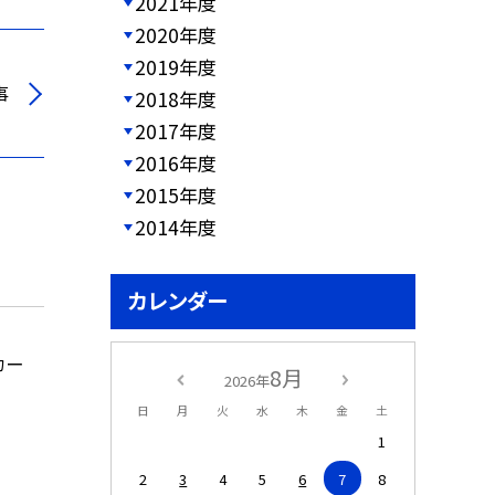
2021年度
2020年度
2019年度
事
2018年度
2017年度
2016年度
2015年度
2014年度
カレンダー
カー
8月
2026年
日
月
火
水
木
金
土
1
2
3
4
5
6
7
8