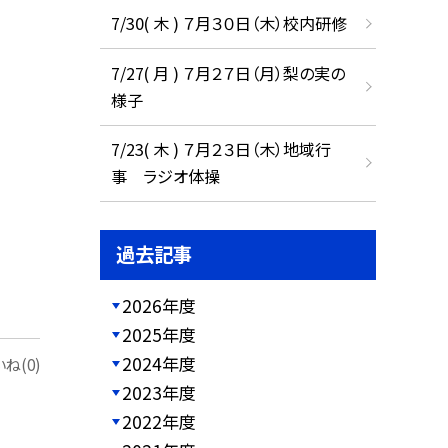
7/30( 木 ) ７月３０日（木）校内研修
7/27( 月 ) ７月２７日（月）梨の実の
様子
7/23( 木 ) ７月２３日（木）地域行
事 ラジオ体操
過去記事
2026年度
2025年度
2024年度
ね(0)
2023年度
2022年度