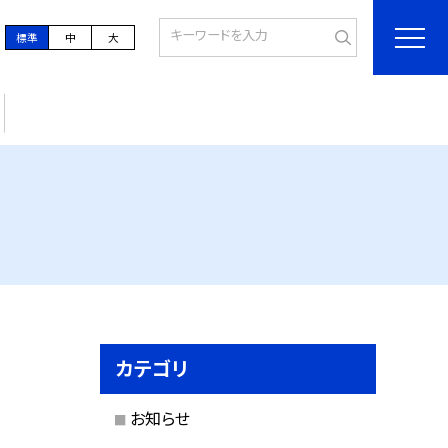
標準
中
大
カテゴリ
お知らせ