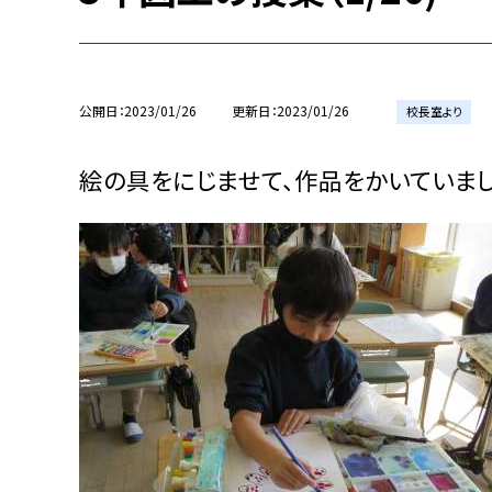
公開日
2023/01/26
更新日
2023/01/26
校長室より
絵の具をにじませて、作品をかいていまし