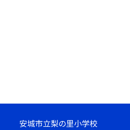
安城市立梨の里小学校