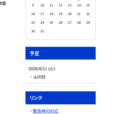
教室
9
10
11
12
13
14
15
16
17
18
19
20
21
22
23
24
25
26
27
28
29
30
31
予定
2026/8/11 (火)
山の日
リンク
緊急時の対応