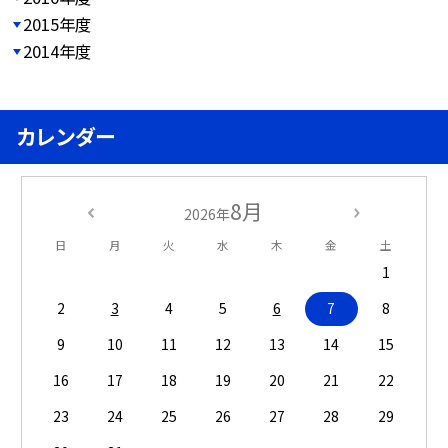
2015年度
2014年度
カレンダー
8月
2026年
日
月
火
水
木
金
土
1
2
3
4
5
6
7
8
9
10
11
12
13
14
15
16
17
18
19
20
21
22
23
24
25
26
27
28
29