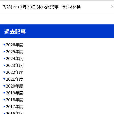
7/23( 木 ) ７月２３日（木）地域行事 ラジオ体操
過去記事
2026年度
2025年度
2024年度
2023年度
2022年度
2021年度
2020年度
2019年度
2018年度
2017年度
2016年度