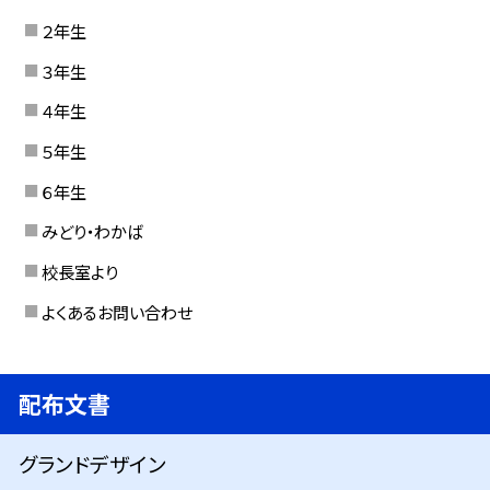
２年生
３年生
４年生
５年生
６年生
みどり・わかば
校長室より
よくあるお問い合わせ
配布文書
グランドデザイン