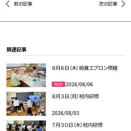
前の記事
次の記事
関連記事
８月６日（木）給食エプロン修繕
2026/08/06
８月３日（月）校内研修
2026/08/03
７月３０日（木）校内研修