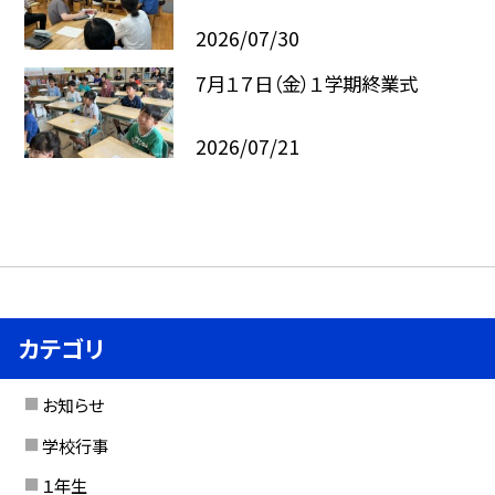
2026/07/30
7月１７日（金）１学期終業式
2026/07/21
カテゴリ
お知らせ
学校行事
１年生