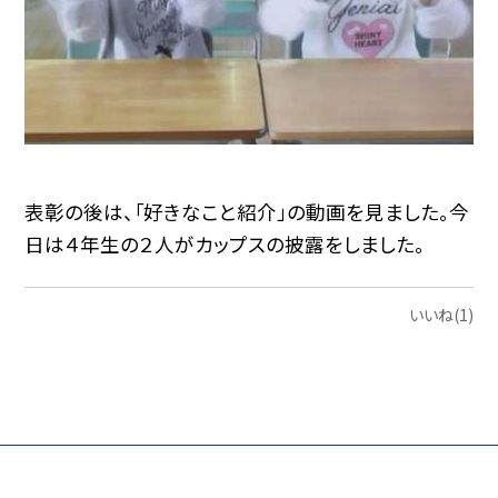
表彰の後は、「好きなこと紹介」の動画を見ました。今
日は４年生の２人がカップスの披露をしました。
いいね(1)