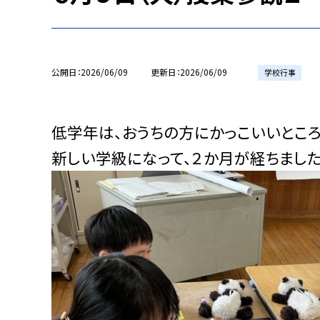
公開日
2026/06/09
更新日
2026/06/09
学校行事
低学年は、おうちの方にかっこいいところ
新しい学級になって、２か月が経ちまし