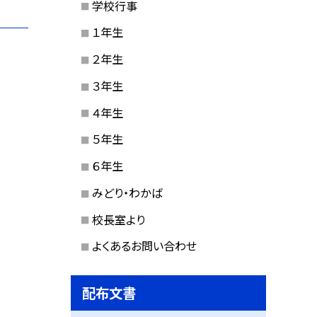
学校行事
１年生
２年生
３年生
４年生
５年生
６年生
みどり・わかば
校長室より
よくあるお問い合わせ
配布文書