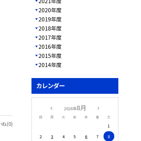
2021年度
2020年度
2019年度
2018年度
2017年度
2016年度
2015年度
2014年度
カレンダー
8月
2026年
日
月
火
水
木
金
土
ね(0)
1
2
3
4
5
6
7
8