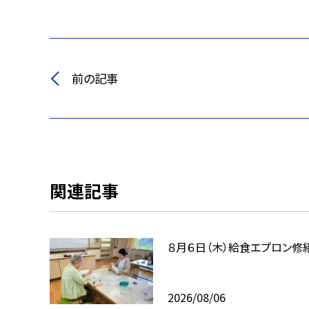
前の記事
関連記事
８月６日（木）給食エプロン修
2026/08/06