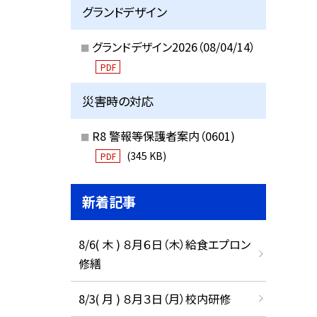
グランドデザイン
グランドデザイン2026（08/04/14）
PDF
災害時の対応
R8 警報等保護者案内（0601)
(345 KB)
PDF
新着記事
8/6( 木 ) ８月６日（木）給食エプロン
修繕
8/3( 月 ) ８月３日（月）校内研修