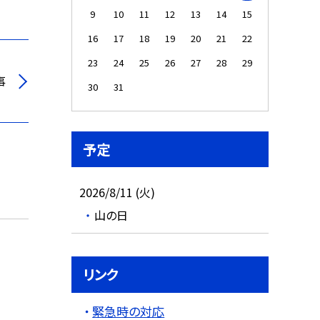
9
10
11
12
13
14
15
16
17
18
19
20
21
22
23
24
25
26
27
28
29
事
30
31
予定
2026/8/11 (火)
山の日
リンク
緊急時の対応