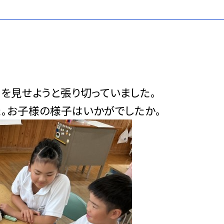
を見せようと張り切っていました。
た。お子様の様子はいかがでしたか。