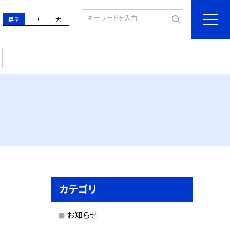
標準
中
大
カテゴリ
お知らせ