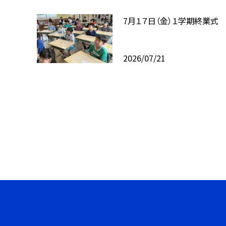
7月１７日（金）１学期終業式
2026/07/21