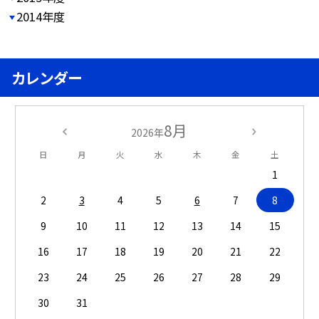
2014年度
カレンダー
8月
2026年
日
月
火
水
木
金
土
1
2
3
4
5
6
7
8
9
10
11
12
13
14
15
16
17
18
19
20
21
22
23
24
25
26
27
28
29
30
31