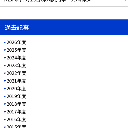
過去記事
2026年度
2025年度
2024年度
2023年度
2022年度
2021年度
2020年度
2019年度
2018年度
2017年度
2016年度
2015年度