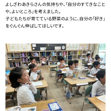
よしざわあきらさんの気持ちや、「自分のすてきなこと
や、よいところ」を考えました。
子どもたちが育てている野菜のように、自分の「好き」
をぐんぐん伸ばしてほしいです。