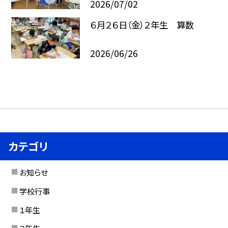
2026/07/02
６月２６日（金）２年生 算数
2026/06/26
カテゴリ
お知らせ
学校行事
１年生