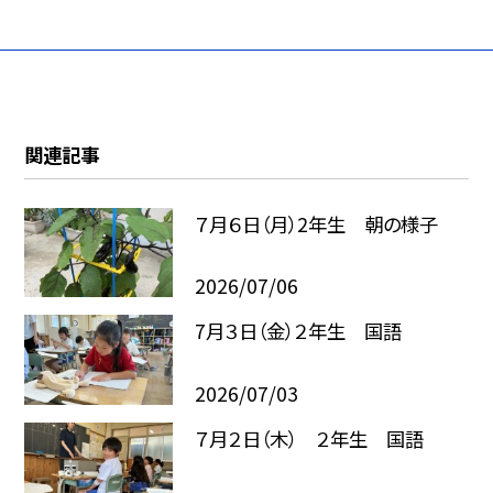
関連記事
７月６日（月）2年生 朝の様子
2026/07/06
7月３日（金）２年生 国語
2026/07/03
７月２日（木） ２年生 国語