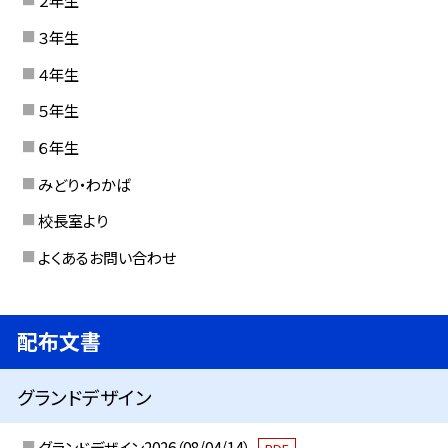
２年生
３年生
４年生
５年生
６年生
みどり・わかば
校長室より
よくあるお問い合わせ
配布文書
グランドデザイン
グランドデザイン2026（08/04/14）