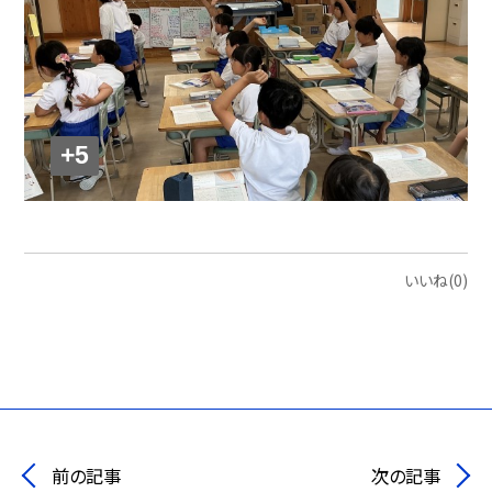
+5
いいね(0)
前の記事
次の記事