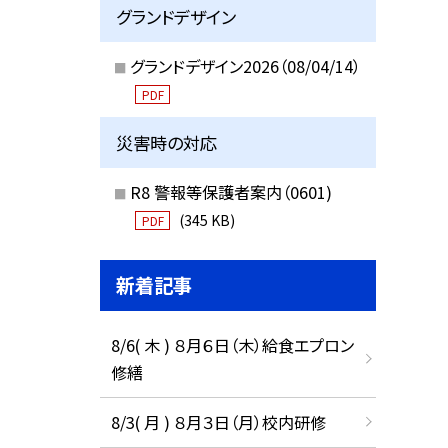
グランドデザイン
グランドデザイン2026（08/04/14）
PDF
災害時の対応
R8 警報等保護者案内（0601)
(345 KB)
PDF
新着記事
8/6( 木 ) ８月６日（木）給食エプロン
修繕
8/3( 月 ) ８月３日（月）校内研修