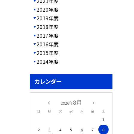
2021年度
2020年度
2019年度
2018年度
2017年度
2016年度
2015年度
2014年度
カレンダー
8月
2026年
日
月
火
水
木
金
土
1
2
3
4
5
6
7
8