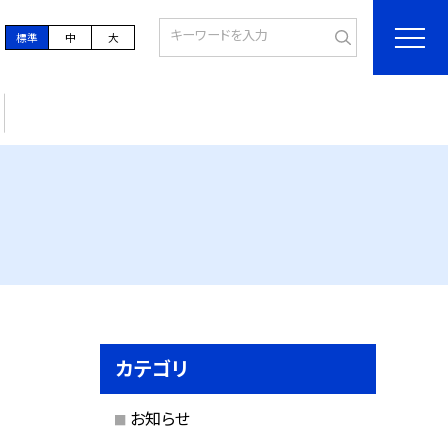
標準
中
大
カテゴリ
お知らせ