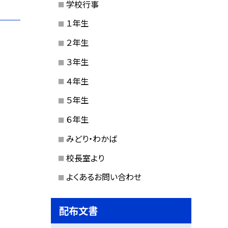
学校行事
１年生
２年生
３年生
４年生
５年生
６年生
みどり・わかば
校長室より
よくあるお問い合わせ
配布文書