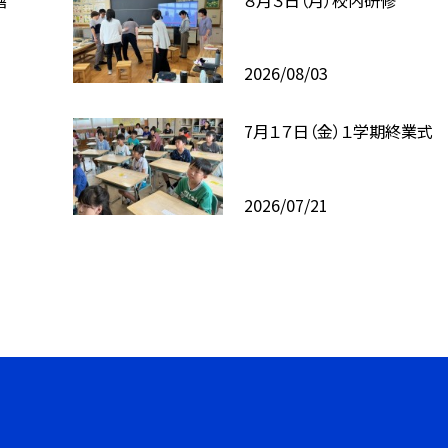
2026/08/03
7月１７日（金）１学期終業式
2026/07/21