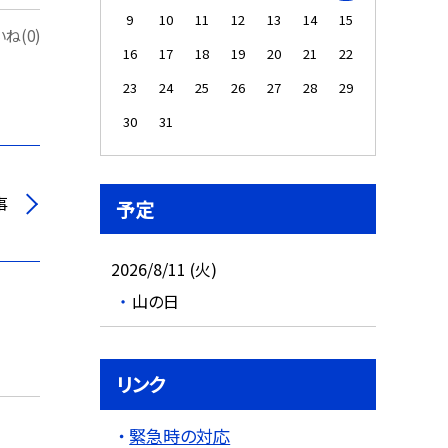
9
10
11
12
13
14
15
ね(0)
16
17
18
19
20
21
22
23
24
25
26
27
28
29
30
31
事
予定
2026/8/11 (火)
山の日
リンク
緊急時の対応