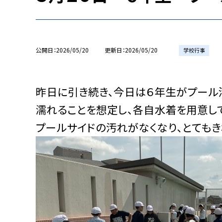
公開日
2026/05/20
更新日
2026/05/20
学校行事
昨日に引き続き、今日は６年生がプール
濡れることを想定し、各自水着を用意し
プールサイドの汚れがなくなり、とてもき