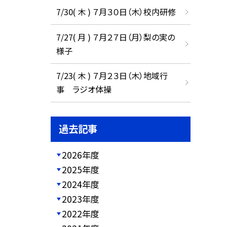
7/30( 木 ) ７月３０日（木）校内研修
7/27( 月 ) ７月２７日（月）梨の実の
様子
7/23( 木 ) ７月２３日（木）地域行
事 ラジオ体操
過去記事
2026年度
2025年度
2024年度
2023年度
2022年度