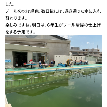
した。
プールの水は緑色。数日後には、透き通った水に入れ
替わります。
楽しみですね。明日は、６年生がプール清掃の仕上げ
をする予定です。