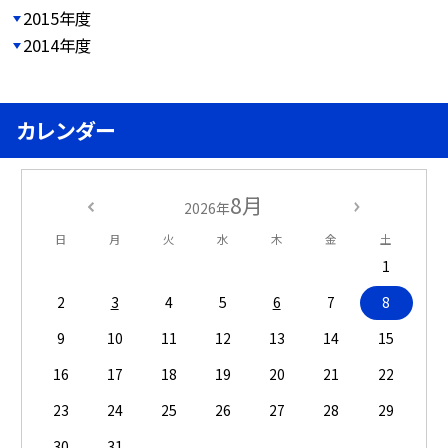
2015年度
2014年度
カレンダー
8月
2026年
日
月
火
水
木
金
土
1
2
3
4
5
6
7
8
9
10
11
12
13
14
15
16
17
18
19
20
21
22
23
24
25
26
27
28
29
30
31