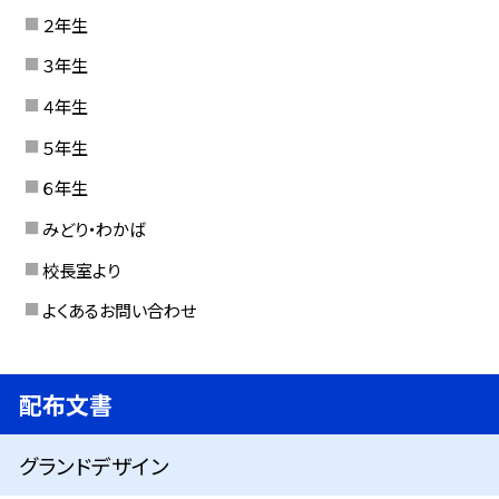
２年生
３年生
４年生
５年生
６年生
みどり・わかば
校長室より
よくあるお問い合わせ
配布文書
グランドデザイン