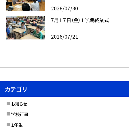
2026/07/30
7月１７日（金）１学期終業式
2026/07/21
カテゴリ
お知らせ
学校行事
１年生