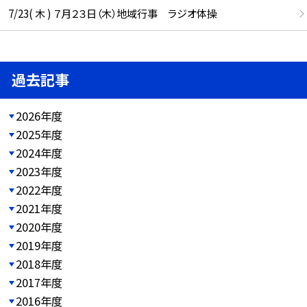
7/23( 木 ) ７月２３日（木）地域行事 ラジオ体操
過去記事
2026年度
2025年度
2024年度
2023年度
2022年度
2021年度
2020年度
2019年度
2018年度
2017年度
2016年度