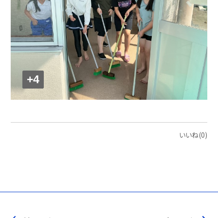
+4
いいね(0)