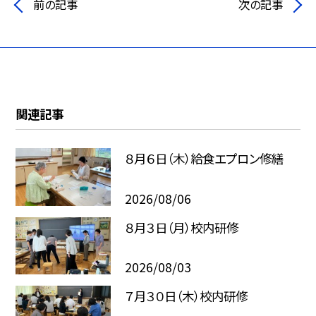
前の記事
次の記事
関連記事
８月６日（木）給食エプロン修繕
2026/08/06
８月３日（月）校内研修
2026/08/03
７月３０日（木）校内研修