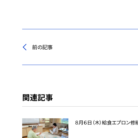
前の記事
関連記事
８月６日（木）給食エプロン修