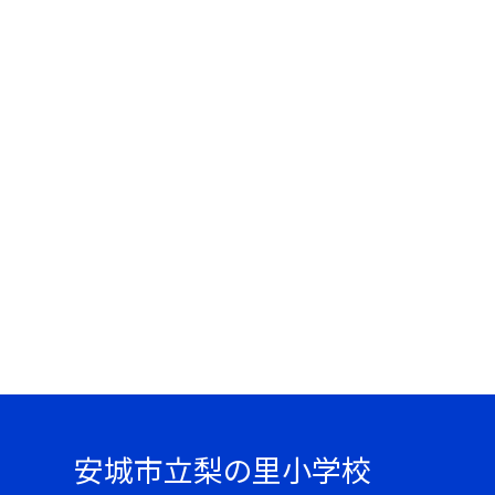
安城市立梨の里小学校