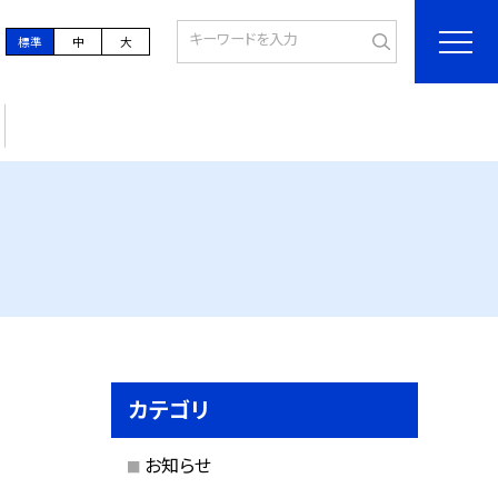
標準
中
大
カテゴリ
お知らせ