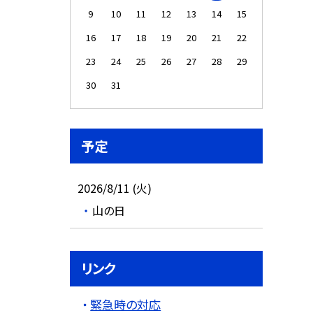
9
10
11
12
13
14
15
16
17
18
19
20
21
22
23
24
25
26
27
28
29
30
31
予定
2026/8/11 (火)
山の日
リンク
緊急時の対応