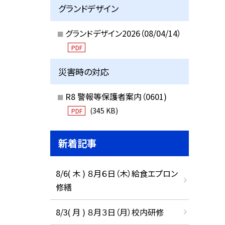
グランドデザイン
グランドデザイン2026（08/04/14）
PDF
災害時の対応
R8 警報等保護者案内（0601)
(345 KB)
PDF
新着記事
8/6( 木 ) ８月６日（木）給食エプロン
修繕
8/3( 月 ) ８月３日（月）校内研修