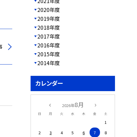
2021年度
2020年度
2019年度
2018年度
2017年度
2016年度
事
2015年度
2014年度
カレンダー
8月
2026年
日
月
火
水
木
金
土
1
2
3
4
5
6
7
8