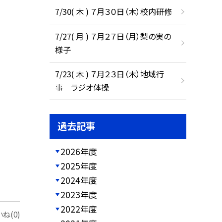
7/30( 木 ) ７月３０日（木）校内研修
7/27( 月 ) ７月２７日（月）梨の実の
様子
7/23( 木 ) ７月２３日（木）地域行
事 ラジオ体操
過去記事
2026年度
2025年度
2024年度
2023年度
2022年度
ね(0)