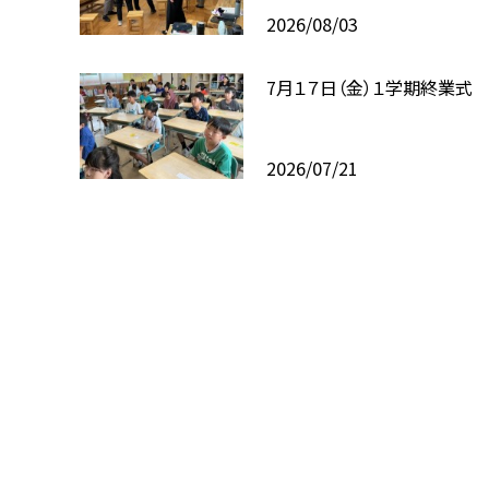
2026/08/03
7月１７日（金）１学期終業式
2026/07/21