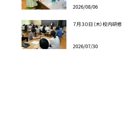
2026/08/06
７月３０日（木）校内研修
2026/07/30