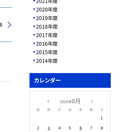
2021年度
2020年度
2019年度
事
2018年度
2017年度
2016年度
2015年度
2014年度
カレンダー
8月
2026年
日
月
火
水
木
金
土
1
2
3
4
5
6
7
8