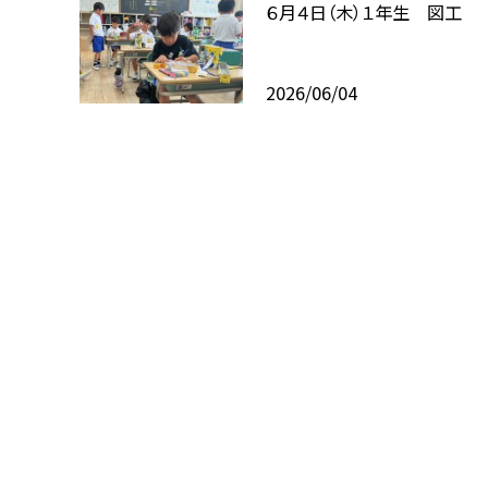
６月４日（木）１年生 図工
2026/06/04