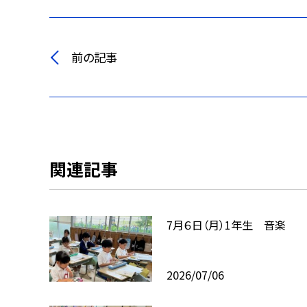
前の記事
関連記事
7月６日（月）1年生 音楽
2026/07/06