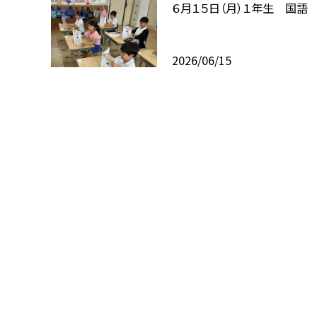
６月１５日（月）１年生 国語
2026/06/15