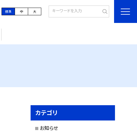
標準
中
大
カテゴリ
お知らせ