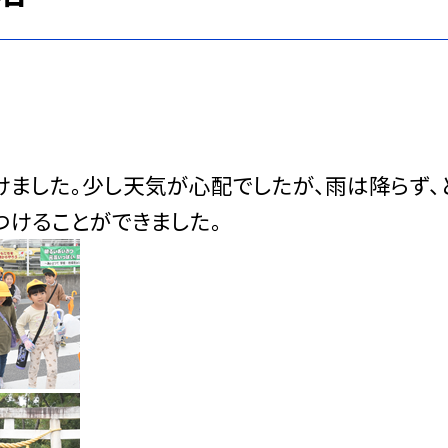
けました。少し天気が心配でしたが、雨は降らず、
つけることができました。