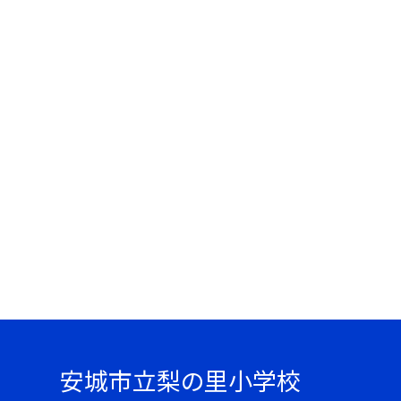
安城市立梨の里小学校