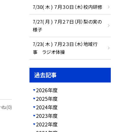
7/30( 木 ) ７月３０日（木）校内研修
7/27( 月 ) ７月２７日（月）梨の実の
様子
7/23( 木 ) ７月２３日（木）地域行
事 ラジオ体操
過去記事
2026年度
2025年度
2024年度
ね(0)
2023年度
2022年度