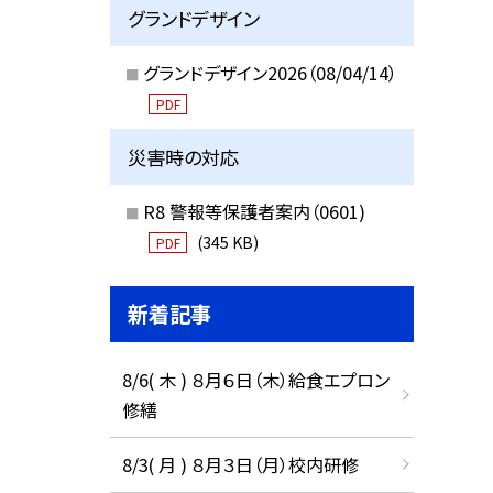
グランドデザイン
グランドデザイン2026（08/04/14）
PDF
災害時の対応
R8 警報等保護者案内（0601)
(345 KB)
PDF
新着記事
8/6( 木 ) ８月６日（木）給食エプロン
修繕
8/3( 月 ) ８月３日（月）校内研修