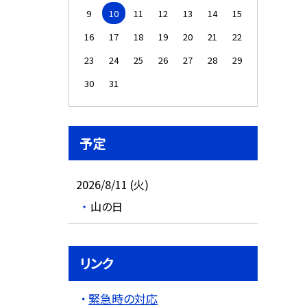
9
10
11
12
13
14
15
16
17
18
19
20
21
22
23
24
25
26
27
28
29
30
31
予定
2026/8/11 (火)
山の日
リンク
緊急時の対応