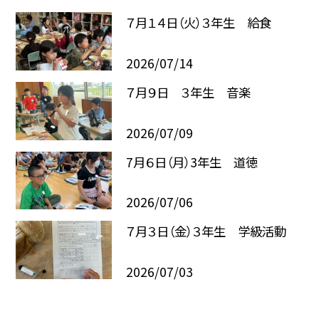
７月１４日（火）３年生 給食
2026/07/14
７月９日 ３年生 音楽
2026/07/09
7月６日（月）3年生 道徳
2026/07/06
７月３日（金）３年生 学級活動
2026/07/03