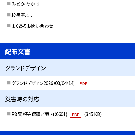
みどり・わかば
校長室より
よくあるお問い合わせ
配布文書
グランドデザイン
グランドデザイン2026（08/04/14）
PDF
災害時の対応
R8 警報等保護者案内（0601)
(345 KB)
PDF