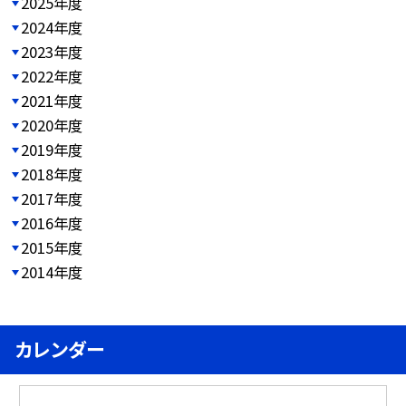
2025年度
2024年度
2023年度
2022年度
2021年度
2020年度
2019年度
2018年度
2017年度
2016年度
2015年度
2014年度
カレンダー