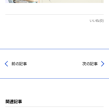
いいね(0)
前の記事
次の記事
関連記事