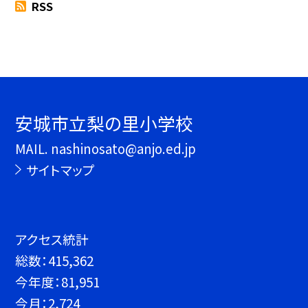
RSS
安城市立梨の里小学校
MAIL. nashinosato@anjo.ed.jp
サイトマップ
アクセス統計
総数：
415,362
今年度：
81,951
今月：
2,724