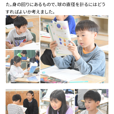
た。身の回りにあるもので、球の直径を計るにはどう
すればよいか考えました。