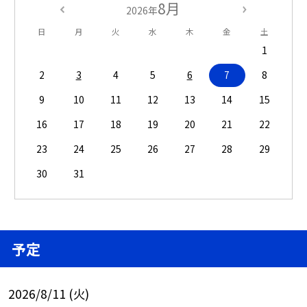
8月
2026年
日
月
火
水
木
金
土
1
2
3
4
5
6
7
8
9
10
11
12
13
14
15
16
17
18
19
20
21
22
23
24
25
26
27
28
29
30
31
予定
2026/8/11 (火)