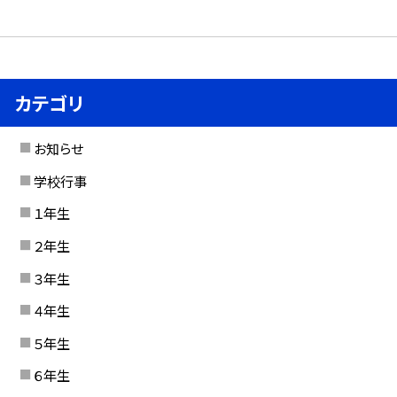
カテゴリ
お知らせ
学校行事
１年生
２年生
３年生
４年生
５年生
６年生