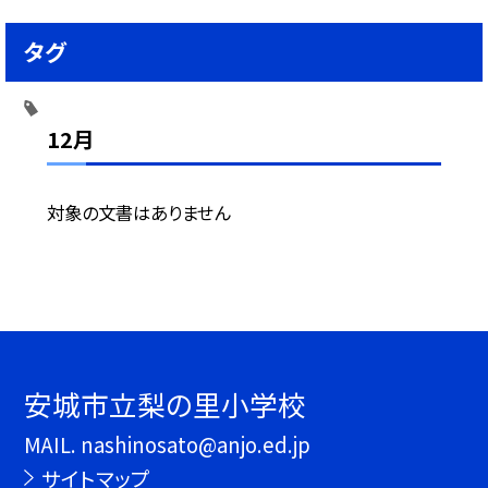
タグ
12月
対象の文書はありません
安城市立梨の里小学校
MAIL. nashinosato@anjo.ed.jp
サイトマップ