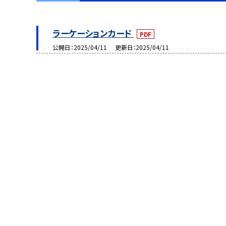
ラーケーションカード
PDF
公開日
2025/04/11
更新日
2025/04/11