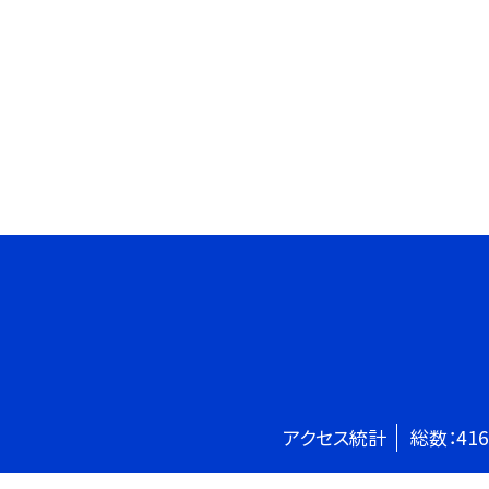
アクセス統計
総数：
416