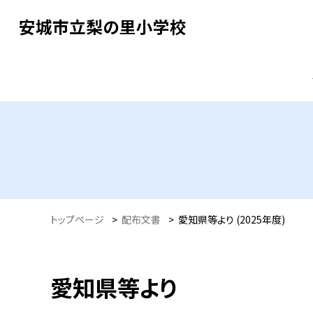
安城市立梨の里小学校
トップページ
>
配布文書
>
愛知県等より (2025年度)
愛知県等より