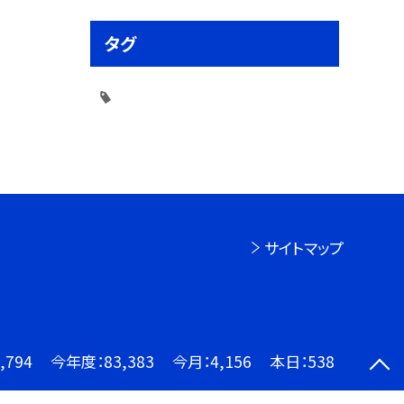
タグ
サイトマップ
,794
今年度：
83,383
今月：
4,156
本日：
538