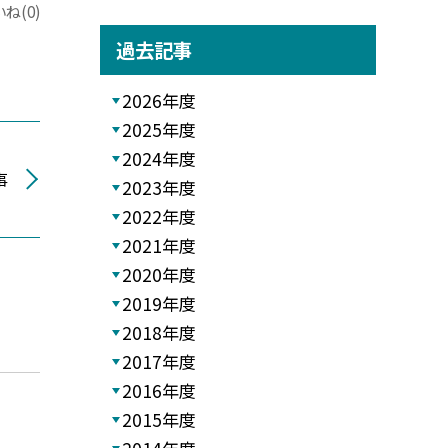
ね(0)
過去記事
2026年度
2025年度
2024年度
事
2023年度
2022年度
2021年度
2020年度
2019年度
2018年度
2017年度
2016年度
2015年度