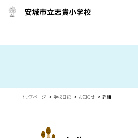
安城市立志貴小学校
トップページ
>
学校日記
>
お知らせ
>
詳細