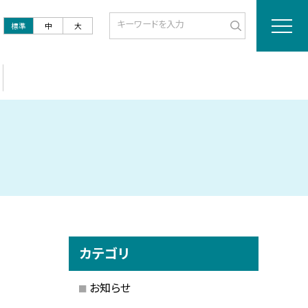
標準
中
大
カテゴリ
お知らせ