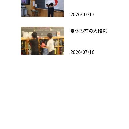
2026/07/17
夏休み前の大掃除
2026/07/16