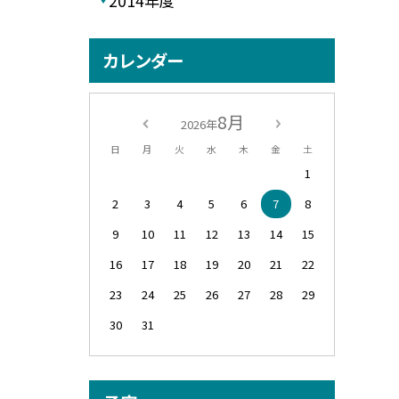
2014年度
カレンダー
8月
2026年
日
月
火
水
木
金
土
1
2
3
4
5
6
7
8
9
10
11
12
13
14
15
16
17
18
19
20
21
22
23
24
25
26
27
28
29
30
31