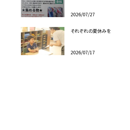
2026/07/27
それぞれの夏休みを
2026/07/17