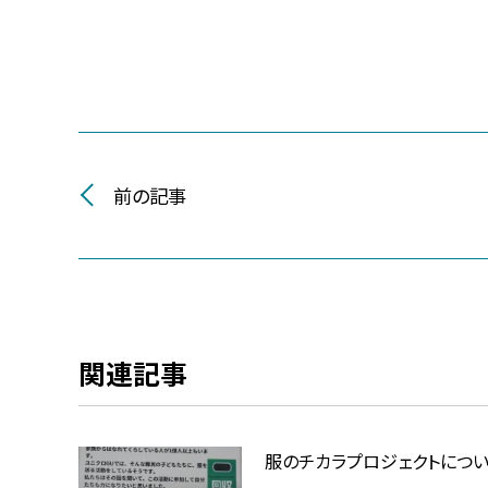
前の記事
関連記事
服のチカラプロジェクトにつ