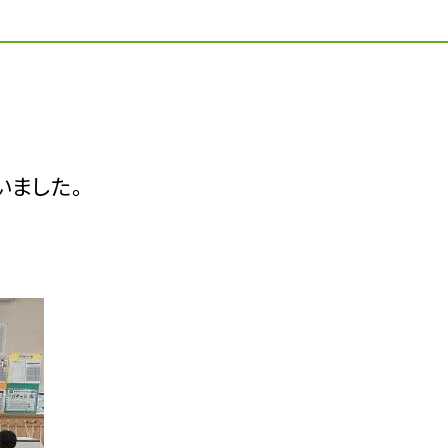
いました。