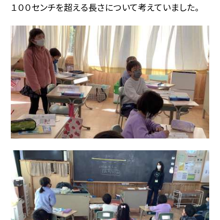
１００センチを超える長さについて考えていました。