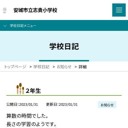
安城市立志貴小学校
学校日記メニュー
学校日記
トップページ
>
学校日記
>
お知らせ
>
詳細
２年生
公開日
2023/01/31
更新日
2023/01/31
お知らせ
算数の時間でした。
長さの学習のようです。