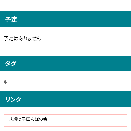
予定
予定はありません
タグ
リンク
志貴っ子田んぼの会