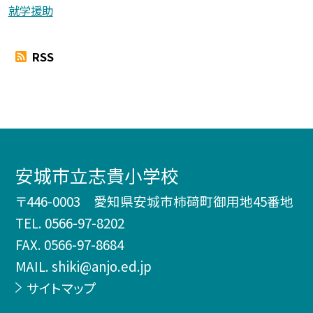
就学援助
RSS
安城市立志貴小学校
〒446-0003 愛知県安城市柿𥔎町御用地45番地
TEL.
0566-97-8202
FAX. 0566-97-8684
MAIL. shiki@anjo.ed.jp
サイトマップ