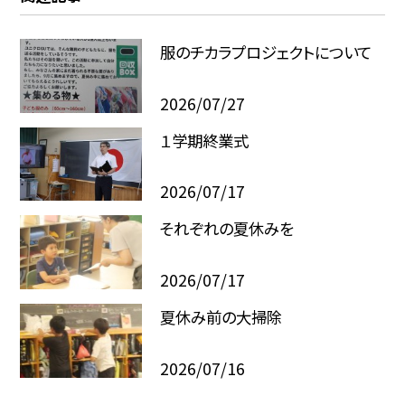
服のチカラプロジェクトについて
2026/07/27
１学期終業式
2026/07/17
それぞれの夏休みを
2026/07/17
夏休み前の大掃除
2026/07/16