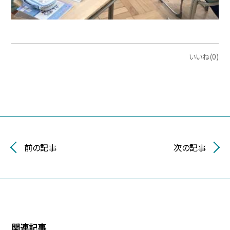
いいね(0)
前の記事
次の記事
関連記事