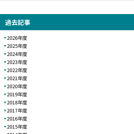
過去記事
2026年度
2025年度
2024年度
2023年度
2022年度
2021年度
2020年度
2019年度
2018年度
2017年度
2016年度
2015年度