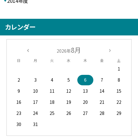
2014年度
カレンダー
8月
2026年
日
月
火
水
木
金
土
1
2
3
4
5
6
7
8
9
10
11
12
13
14
15
16
17
18
19
20
21
22
23
24
25
26
27
28
29
30
31