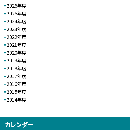
2026年度
2025年度
2024年度
2023年度
2022年度
2021年度
2020年度
2019年度
2018年度
2017年度
2016年度
2015年度
2014年度
カレンダー