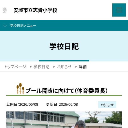
安城市立志貴小学校
学校日記メニュー
学校日記
トップページ
>
学校日記
>
お知らせ
>
詳細
プール開きに向けて（体育委員長）
公開日
2026/06/08
更新日
2026/06/08
お知らせ