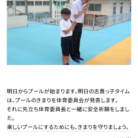
明日からプールが始まります。明日の志貴っ子タイム
は、プールのきまりを体育委員会が発表します。
それに先立ち体育委員長と一緒に安全祈願をしまし
た。
楽しいプールにするためにも、きまりを守りましょう。