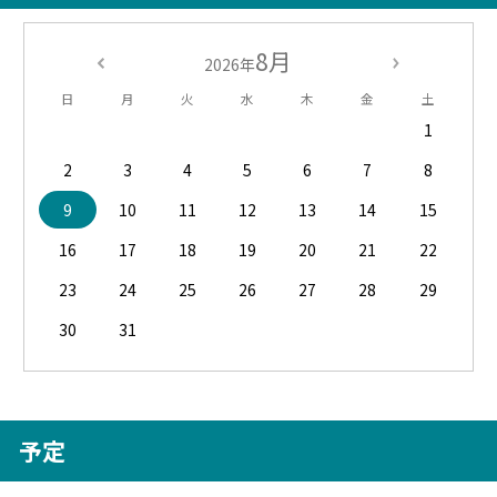
8月
2026年
日
月
火
水
木
金
土
1
2
3
4
5
6
7
8
9
10
11
12
13
14
15
16
17
18
19
20
21
22
23
24
25
26
27
28
29
30
31
予定