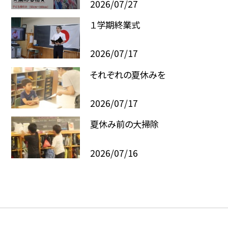
2026/07/27
１学期終業式
2026/07/17
それぞれの夏休みを
2026/07/17
夏休み前の大掃除
2026/07/16