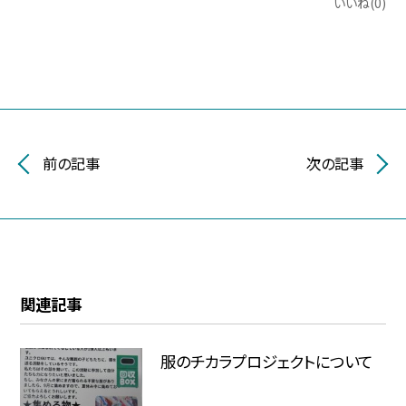
いいね(0)
前の記事
次の記事
関連記事
服のチカラプロジェクトについて