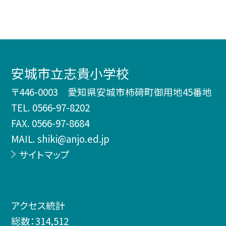
安城市立志貴小学校
〒446-0003 愛知県安城市柿𥔎町御用地45番地
TEL.
0566-97-8202
FAX. 0566-97-8684
MAIL. shiki@anjo.ed.jp
サイトマップ
アクセス統計
総数：
314,512