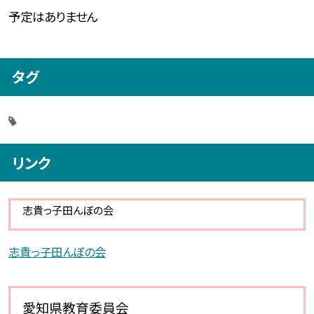
予定はありません
タグ
リンク
志貴っ子田んぼの会
志貴っ子田んぼの会
愛知県教育委員会