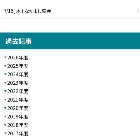
7/16( 木 ) なかよし集会
過去記事
2026年度
2025年度
2024年度
2023年度
2022年度
2021年度
2020年度
2019年度
2018年度
2017年度