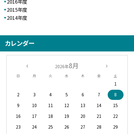
2016年度
2015年度
2014年度
カレンダー
8月
2026年
日
月
火
水
木
金
土
1
2
3
4
5
6
7
8
9
10
11
12
13
14
15
16
17
18
19
20
21
22
23
24
25
26
27
28
29