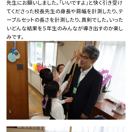
先生にお願いしました。「いいですよ」と快く引き受け
てくださった校長先生の身長や肩幅を計測したり、テ
ーブルセットの長さを計測したり、真剣でした。いった
いどんな結果を５年生のみんなが導き出すのか楽し
みです。