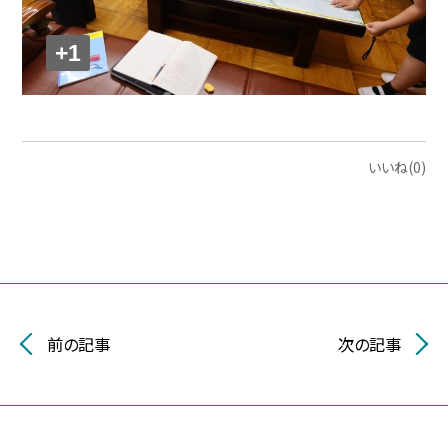
+1
いいね(0)
前の記事
次の記事