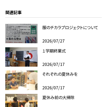
関連記事
服のチカラプロジェクトについて
2026/07/27
１学期終業式
2026/07/17
それぞれの夏休みを
2026/07/17
夏休み前の大掃除