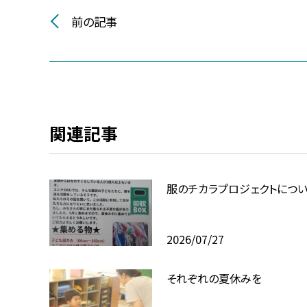
前の記事
関連記事
服のチカラプロジェクトにつ
2026/07/27
それぞれの夏休みを