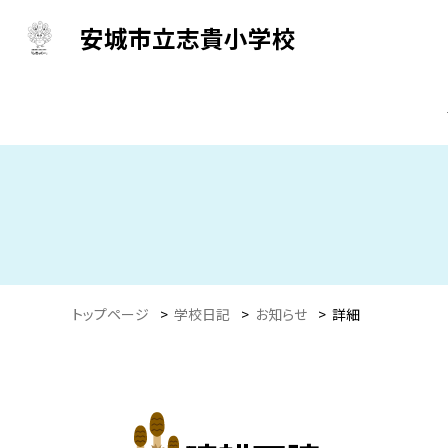
安城市立志貴小学校
トップページ
>
学校日記
>
お知らせ
>
詳細