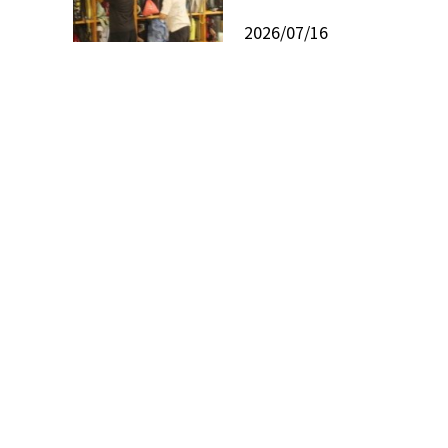
2026/07/16