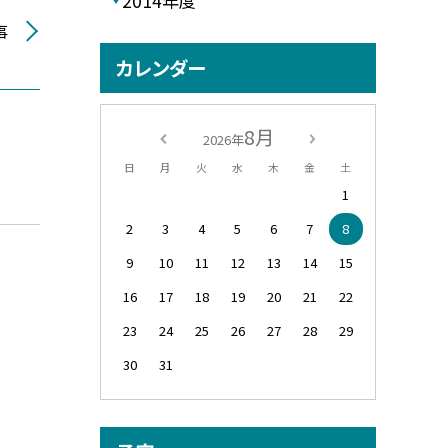
2014年度
事
カレンダー
8月
2026年
日
月
火
水
木
金
土
1
2
3
4
5
6
7
8
9
10
11
12
13
14
15
16
17
18
19
20
21
22
23
24
25
26
27
28
29
30
31