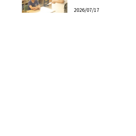
2026/07/17