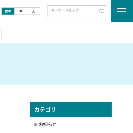
標準
中
大
カテゴリ
お知らせ