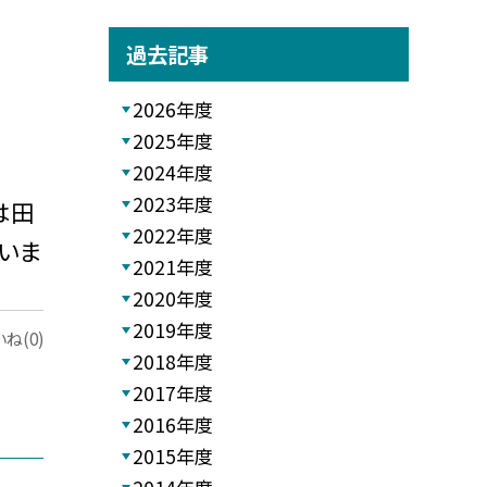
過去記事
2026年度
2025年度
2024年度
2023年度
は田
2022年度
いま
2021年度
2020年度
2019年度
ね(0)
2018年度
2017年度
2016年度
2015年度