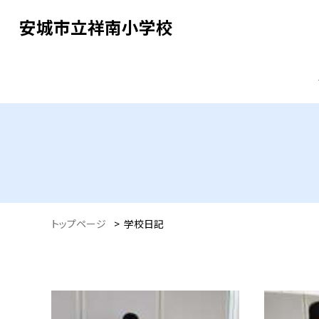
安城市立祥南小学校
トップページ
>
学校日記