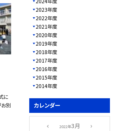
2024年度
2023年度
2022年度
2021年度
2020年度
2019年度
2018年度
2017年度
2016年度
2015年度
2014年度
式に
カレンダー
がお別
3月
2022年