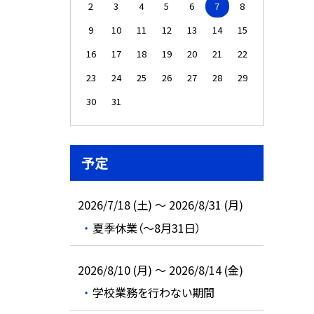
2
3
4
5
6
7
8
9
10
11
12
13
14
15
16
17
18
19
20
21
22
23
24
25
26
27
28
29
30
31
予定
2026/7/18 (土) ～ 2026/8/31 (月)
夏季休業（～8月31日）
2026/8/10 (月) ～ 2026/8/14 (金)
学校業務を行わない期間