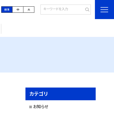
標準
中
大
カテゴリ
お知らせ