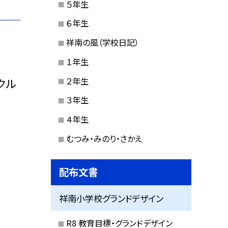
５年生
６年生
祥南の風（学校日記）
１年生
２年生
クル
３年生
４年生
むつみ・みのり・さかえ
配布文書
祥南小学校グランドデザイン
R8 教育目標・グランドデザイン