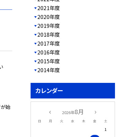
2021年度
2020年度
2019年度
2018年度
2017年度
2016年度
2015年度
い
2014年度
カレンダー
習が始
8月
2026年
日
月
火
水
木
金
土
1