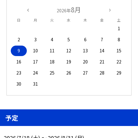
8月
2026年
日
月
火
水
木
金
土
1
2
3
4
5
6
7
8
9
10
11
12
13
14
15
16
17
18
19
20
21
22
23
24
25
26
27
28
29
30
31
予定
2026/7/18 (土) ～ 2026/8/31 (月)