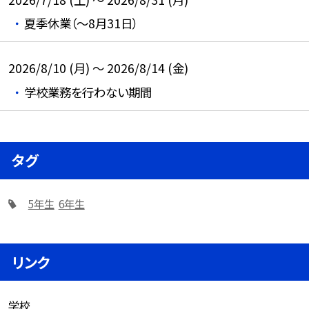
夏季休業（～8月31日）
2026/8/10 (月) ～ 2026/8/14 (金)
学校業務を行わない期間
タグ
5年生
6年生
リンク
学校