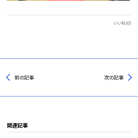
いいね(0)
前の記事
次の記事
関連記事