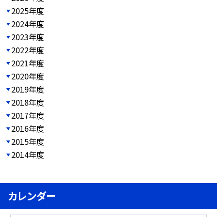
2025年度
2024年度
2023年度
2022年度
2021年度
2020年度
2019年度
2018年度
2017年度
2016年度
2015年度
2014年度
カレンダー