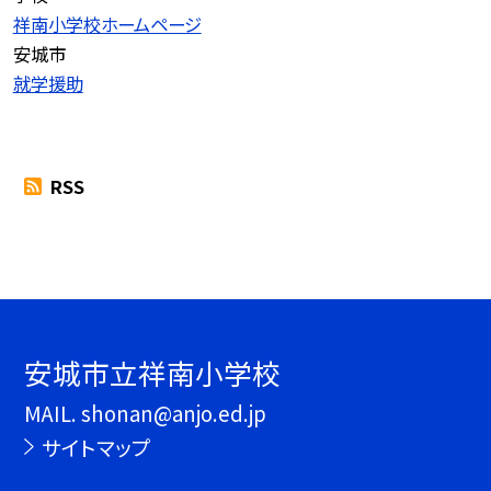
祥南小学校ホームページ
安城市
就学援助
RSS
安城市立祥南小学校
MAIL. shonan@anjo.ed.jp
サイトマップ