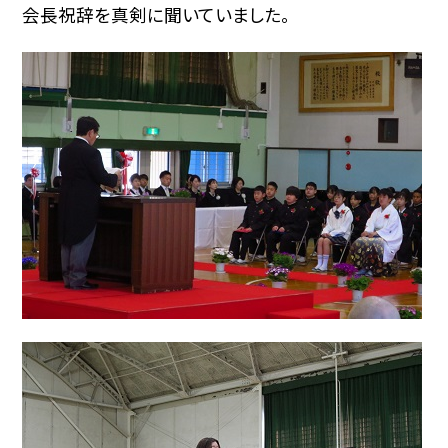
会長祝辞を真剣に聞いていました。