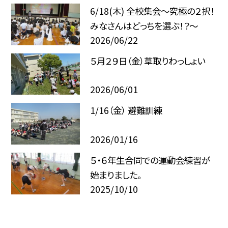
6/18(木) 全校集会～究極の２択！
みなさんはどっちを選ぶ！？～
2026/06/22
５月２９日（金）草取りわっしょい
2026/06/01
1/16（金） 避難訓練
2026/01/16
５・６年生合同での運動会練習が
始まりました。
2025/10/10