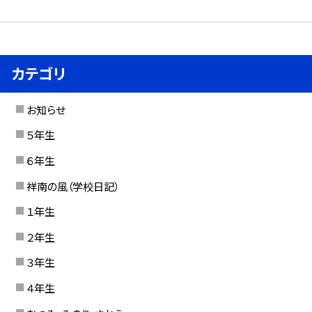
カテゴリ
お知らせ
５年生
６年生
祥南の風（学校日記）
１年生
２年生
３年生
４年生