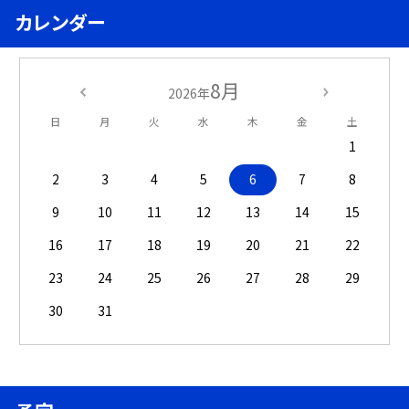
カレンダー
8月
2026年
日
月
火
水
木
金
土
1
2
3
4
5
6
7
8
9
10
11
12
13
14
15
16
17
18
19
20
21
22
23
24
25
26
27
28
29
30
31