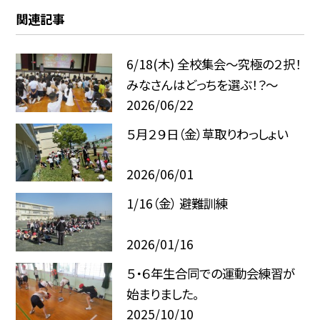
関連記事
6/18(木) 全校集会～究極の２択！
みなさんはどっちを選ぶ！？～
2026/06/22
５月２９日（金）草取りわっしょい
2026/06/01
1/16（金） 避難訓練
2026/01/16
５・６年生合同での運動会練習が
始まりました。
2025/10/10