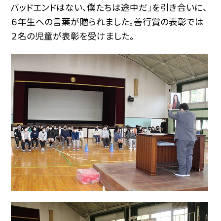
バッドエンドはない、僕たちは途中だ」を引き合いに、
６年生への言葉が贈られました。善行賞の表彰では
２名の児童が表彰を受けました。