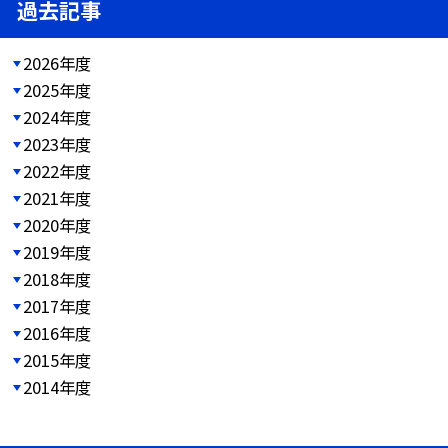
過去記事
2026年度
2025年度
2024年度
2023年度
2022年度
2021年度
2020年度
2019年度
2018年度
2017年度
2016年度
2015年度
2014年度