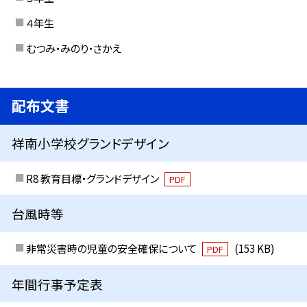
４年生
むつみ・みのり・さかえ
配布文書
祥南小学校グランドデザイン
R8 教育目標・グランドデザイン
PDF
台風時等
非常災害時の児童の安全確保について
(153 KB)
PDF
年間行事予定表