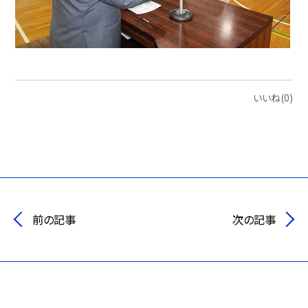
いいね(0)
前の記事
次の記事