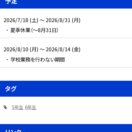
予定
2026/7/18 (土) ～ 2026/8/31 (月)
夏季休業（～8月31日）
2026/8/10 (月) ～ 2026/8/14 (金)
学校業務を行わない期間
タグ
5年生
6年生
リンク