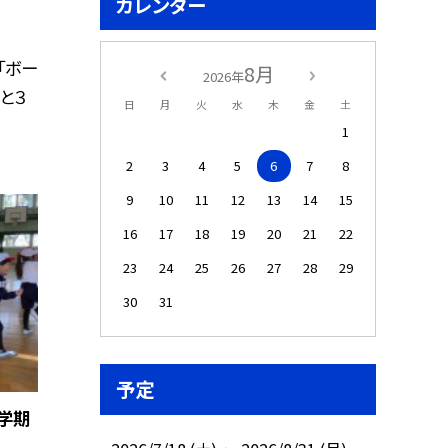
カレンダー
「ボー
8月
2026年
と３
日
月
火
水
木
金
土
1
2
3
4
5
6
7
8
9
10
11
12
13
14
15
16
17
18
19
20
21
22
23
24
25
26
27
28
29
30
31
予定
３学期