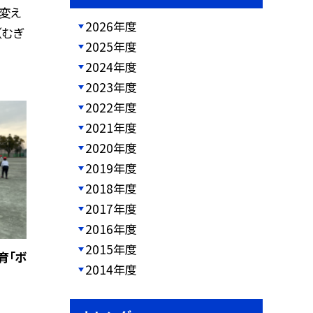
変え
2026年度
（むぎ
2025年度
2024年度
2023年度
2022年度
2021年度
2020年度
2019年度
2018年度
2017年度
2016年度
2015年度
育「ボ
2014年度