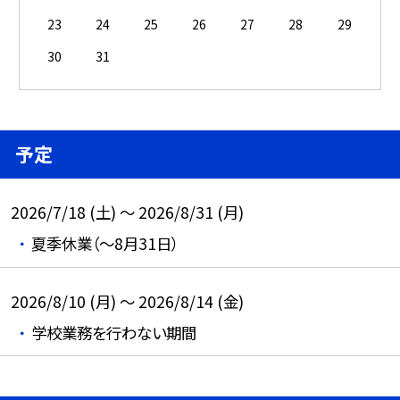
23
24
25
26
27
28
29
30
31
予定
2026/7/18 (土) ～ 2026/8/31 (月)
夏季休業（～8月31日）
2026/8/10 (月) ～ 2026/8/14 (金)
学校業務を行わない期間