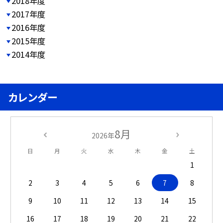
2018年度
2017年度
2016年度
2015年度
2014年度
カレンダー
8月
2026年
日
月
火
水
木
金
土
1
2
3
4
5
6
7
8
9
10
11
12
13
14
15
16
17
18
19
20
21
22