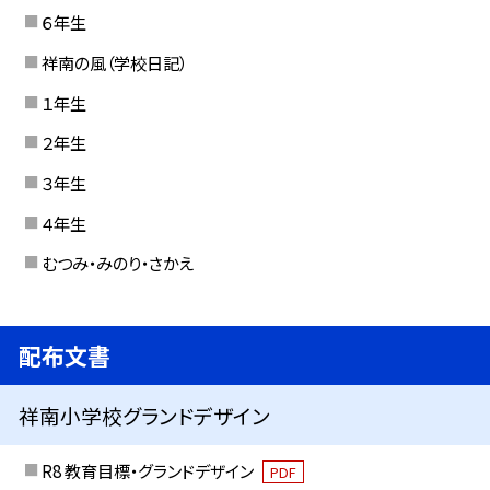
６年生
祥南の風（学校日記）
１年生
２年生
３年生
４年生
むつみ・みのり・さかえ
配布文書
祥南小学校グランドデザイン
R8 教育目標・グランドデザイン
PDF