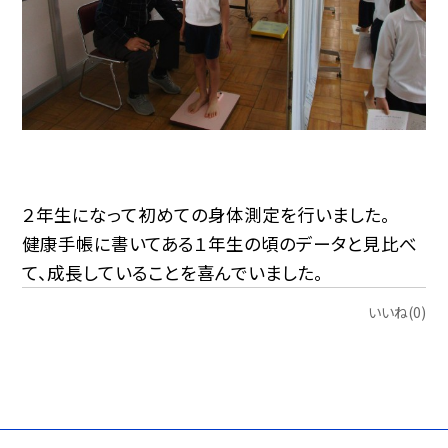
２年生になって初めての身体測定を行いました。
健康手帳に書いてある１年生の頃のデータと見比べ
て、成長していることを喜んでいました。
いいね(0)