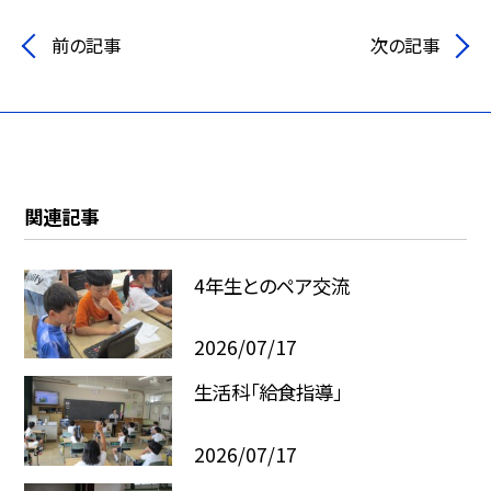
前の記事
次の記事
関連記事
4年生とのペア交流
2026/07/17
生活科「給食指導」
2026/07/17