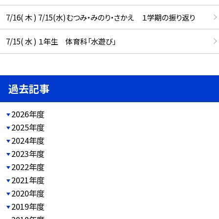
7/16( 木 ) 7/15(水)むつみ・みのり・さかえ １学期の振り返り
7/15( 水 ) １年生 体育科「水遊び」
過去記事
2026年度
2025年度
2024年度
2023年度
2022年度
2021年度
2020年度
2019年度