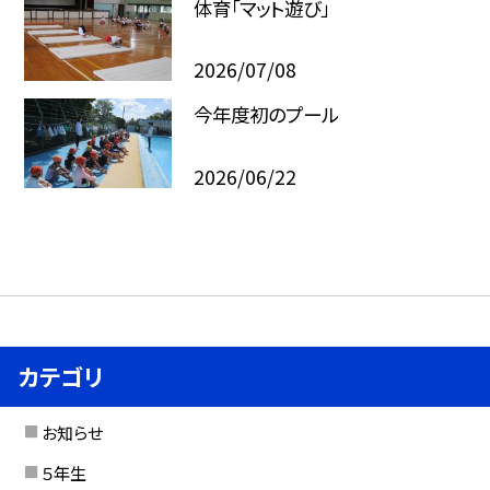
体育「マット遊び」
2026/07/08
今年度初のプール
2026/06/22
カテゴリ
お知らせ
５年生