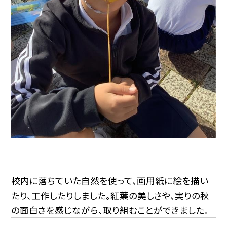
校内に落ちていた自然を使って、画用紙に絵を描い
たり、工作したりしました。紅葉の美しさや、実りの秋
の面白さを感じながら、取り組むことができました。