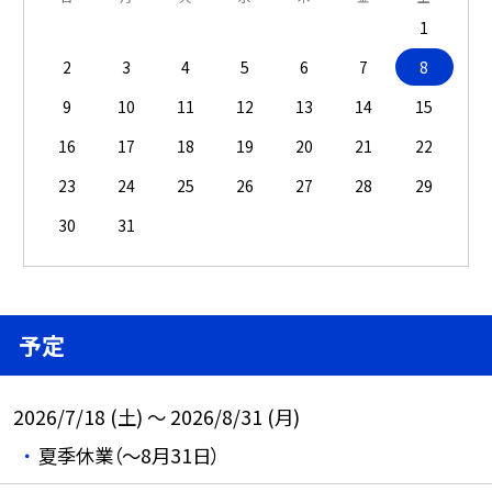
1
2
3
4
5
6
7
8
9
10
11
12
13
14
15
16
17
18
19
20
21
22
23
24
25
26
27
28
29
30
31
予定
2026/7/18 (土) ～ 2026/8/31 (月)
夏季休業（～8月31日）