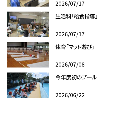
2026/07/17
生活科「給食指導」
2026/07/17
体育「マット遊び」
2026/07/08
今年度初のプール
2026/06/22