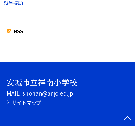
就学援助
RSS
安城市立祥南小学校
MAIL. shonan@anjo.ed.jp
サイトマップ
©安城市立祥南小学校