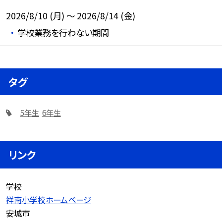
2026/8/10 (月) ～ 2026/8/14 (金)
学校業務を行わない期間
タグ
5年生
6年生
リンク
学校
祥南小学校ホームページ
安城市