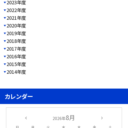
2023年度
2022年度
2021年度
2020年度
2019年度
2018年度
2017年度
2016年度
2015年度
2014年度
カレンダー
8月
2026年
日
月
火
水
木
金
土