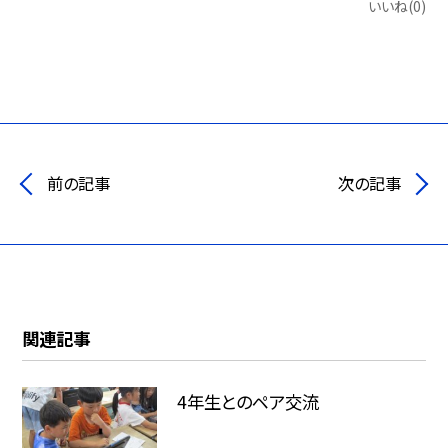
いいね(0)
前の記事
次の記事
関連記事
4年生とのペア交流