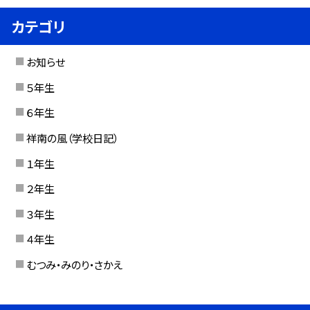
カテゴリ
お知らせ
５年生
６年生
祥南の風（学校日記）
１年生
２年生
３年生
４年生
むつみ・みのり・さかえ