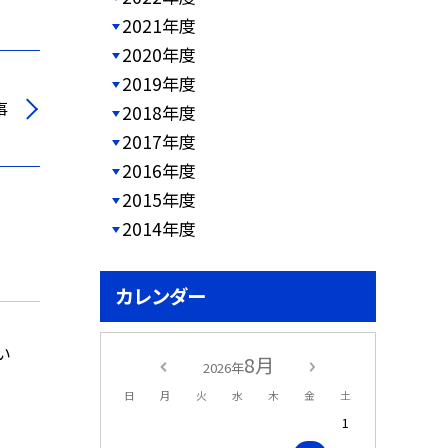
2021年度
2020年度
2019年度
事
2018年度
2017年度
2016年度
2015年度
2014年度
カレンダー
い
8月
2026年
日
月
火
水
木
金
土
1