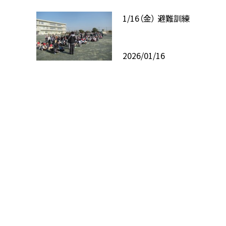
1/16（金） 避難訓練
2026/01/16