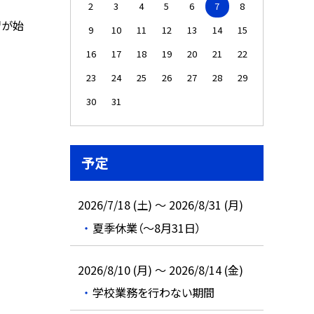
2
3
4
5
6
7
8
習が始
9
10
11
12
13
14
15
16
17
18
19
20
21
22
23
24
25
26
27
28
29
30
31
予定
2026/7/18 (土) ～ 2026/8/31 (月)
夏季休業（～8月31日）
2026/8/10 (月) ～ 2026/8/14 (金)
学校業務を行わない期間