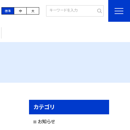
標準
中
大
カテゴリ
お知らせ