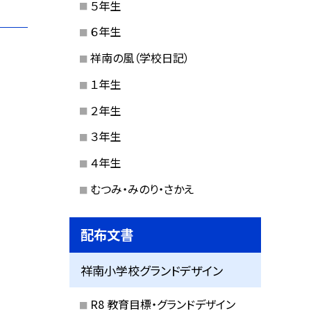
５年生
６年生
祥南の風（学校日記）
１年生
２年生
３年生
４年生
むつみ・みのり・さかえ
配布文書
祥南小学校グランドデザイン
R8 教育目標・グランドデザイン