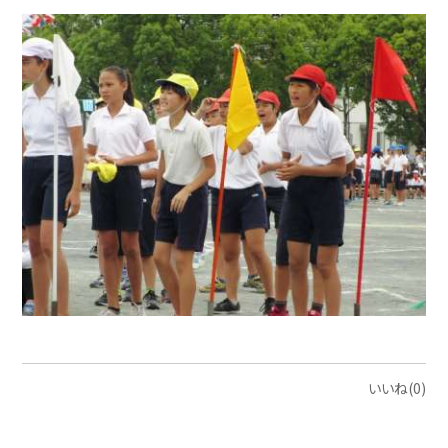
いいね(0)