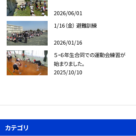
2026/06/01
1/16（金） 避難訓練
2026/01/16
５・６年生合同での運動会練習が
始まりました。
2025/10/10
カテゴリ