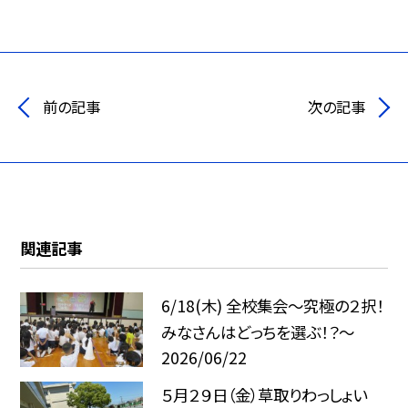
前の記事
次の記事
関連記事
6/18(木) 全校集会～究極の２択！
みなさんはどっちを選ぶ！？～
2026/06/22
５月２９日（金）草取りわっしょい