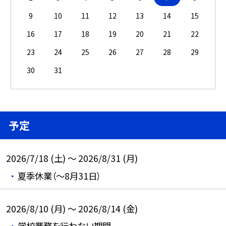
9
10
11
12
13
14
15
16
17
18
19
20
21
22
23
24
25
26
27
28
29
30
31
予定
2026/7/18 (土) ～ 2026/8/31 (月)
夏季休業（～8月31日）
2026/8/10 (月) ～ 2026/8/14 (金)
学校業務を行わない期間