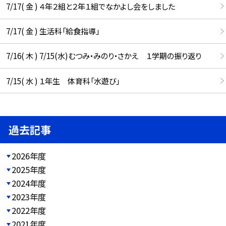
7/17( 金 ) ４年２組と２年１組でなかよし会をしました
7/17( 金 ) 生活科「給食指導」
7/16( 木 ) 7/15(水)むつみ・みのり・さかえ １学期の振り返り
7/15( 水 ) １年生 体育科「水遊び」
過去記事
2026年度
2025年度
2024年度
2023年度
2022年度
2021年度