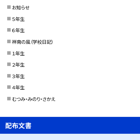
お知らせ
５年生
６年生
祥南の風（学校日記）
１年生
２年生
３年生
４年生
むつみ・みのり・さかえ
配布文書