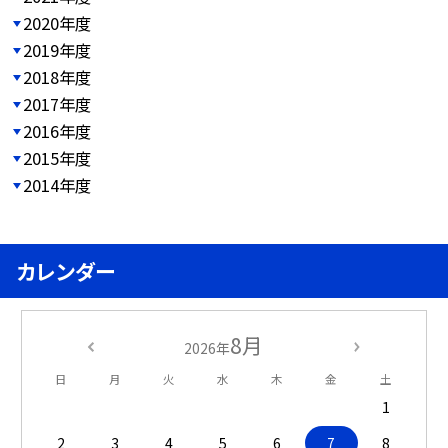
2020年度
2019年度
2018年度
2017年度
2016年度
2015年度
2014年度
カレンダー
8月
2026年
日
月
火
水
木
金
土
1
2
3
4
5
6
7
8