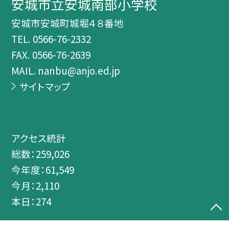
安城市立安城南部小学校
安城市安城町城堀４８番地
TEL.
0566-76-2332
FAX. 0566-76-2639
MAIL. nanbu@anjo.ed.jp
サイトマップ
アクセス統計
総数：
259,026
今年度：
61,549
今月：
2,110
本日：
274