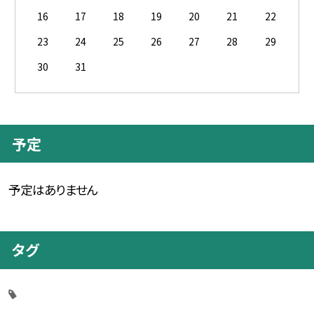
16
17
18
19
20
21
22
23
24
25
26
27
28
29
30
31
予定
予定はありません
タグ