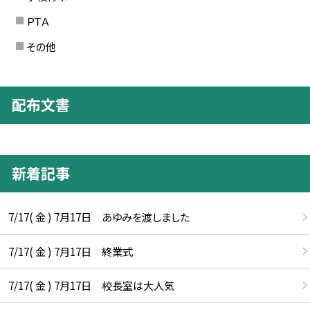
ＰＴＡ
その他
配布文書
新着記事
7/17( 金 ) 7月17日 あゆみを渡しました
7/17( 金 ) 7月17日 終業式
7/17( 金 ) 7月17日 校長室は大人気