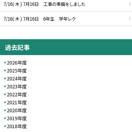
7/16( 木 ) 7月16日 工事の準備をしました
7/16( 木 ) 7月16日 6年生 学年レク
過去記事
2026年度
2025年度
2024年度
2023年度
2022年度
2021年度
2020年度
2019年度
2018年度