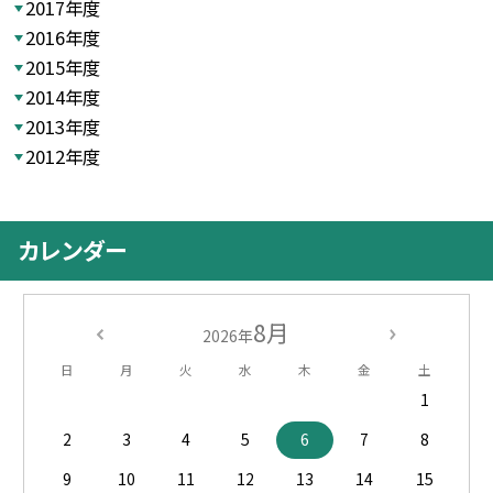
2017年度
2016年度
2015年度
2014年度
2013年度
2012年度
カレンダー
8月
2026年
日
月
火
水
木
金
土
1
2
3
4
5
6
7
8
9
10
11
12
13
14
15