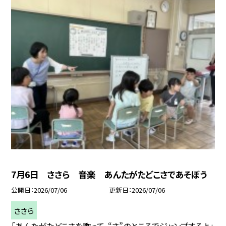
7月6日 ささら 音楽 あんたがたどこさであそぼう
公開日
2026/07/06
更新日
2026/07/06
ささら