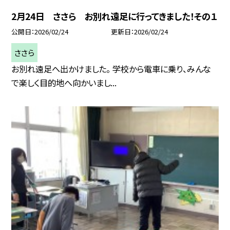
2月24日 ささら お別れ遠足に行ってきました！その１
公開日
2026/02/24
更新日
2026/02/24
ささら
お別れ遠足へ出かけました。 学校から電車に乗り、みんな
で楽しく目的地へ向かいまし...