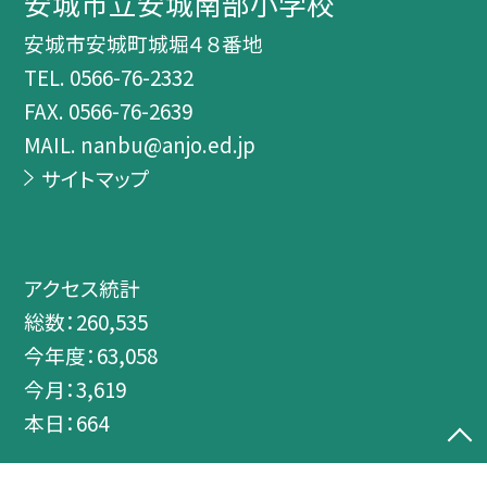
安城市立安城南部小学校
安城市安城町城堀４８番地
TEL.
0566-76-2332
FAX. 0566-76-2639
MAIL. nanbu@anjo.ed.jp
サイトマップ
アクセス統計
総数：
260,535
今年度：
63,058
今月：
3,619
本日：
664