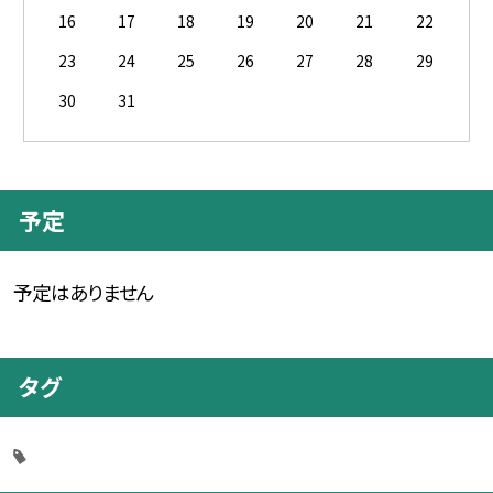
16
17
18
19
20
21
22
23
24
25
26
27
28
29
30
31
予定
予定はありません
タグ