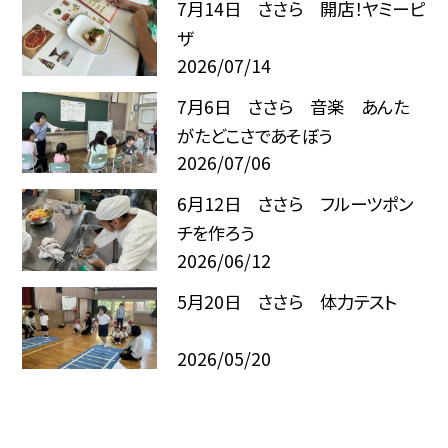
7月14日 ささら 開店！ヤミーピ
ザ
2026/07/14
7月6日 ささら 音楽 あんた
がたどこさであそぼう
2026/07/06
6月12日 ささら フルーツポン
チを作ろう
2026/06/12
5月20日 ささら 体力テスト
2026/05/20