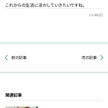
これからの生活に活かしていきたいですね。
いいね(2)
前の記事
次の記事
関連記事