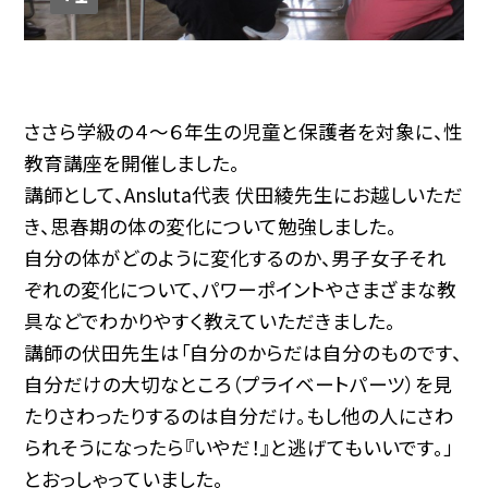
ささら学級の４～６年生の児童と保護者を対象に、性
教育講座を開催しました。
講師として、Ansluta代表 伏田綾先生にお越しいただ
き、思春期の体の変化について勉強しました。
自分の体がどのように変化するのか、男子女子それ
ぞれの変化について、パワーポイントやさまざまな教
具などでわかりやすく教えていただきました。
講師の伏田先生は「自分のからだは自分のものです、
自分だけの大切なところ（プライベートパーツ）を見
たりさわったりするのは自分だけ。もし他の人にさわ
られそうになったら『いやだ！』と逃げてもいいです。」
とおっしゃっていました。