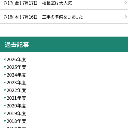
7/17( 金 ) 7月17日 校長室は大人気
7/16( 木 ) 7月16日 工事の準備をしました
過去記事
2026年度
2025年度
2024年度
2023年度
2022年度
2021年度
2020年度
2019年度
2018年度