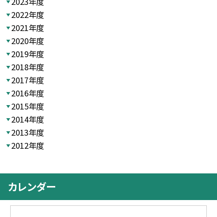
2023年度
2022年度
2021年度
2020年度
2019年度
2018年度
2017年度
2016年度
2015年度
2014年度
2013年度
2012年度
カレンダー