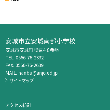
安城市立安城南部小学校
安城市安城町城堀４８番地
TEL.
0566-76-2332
FAX. 0566-76-2639
MAIL. nanbu@anjo.ed.jp
サイトマップ
アクセス統計