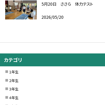
5月20日 ささら 体力テスト
2026/05/20
カテゴリ
１年生
２年生
３年生
４年生