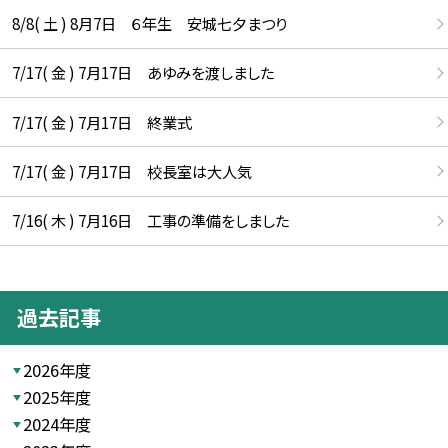
8/8( 土 ) 8月7日 ６年生 安城七夕まつり
7/17( 金 ) 7月17日 あゆみを渡しました
7/17( 金 ) 7月17日 終業式
7/17( 金 ) 7月17日 校長室は大人気
7/16( 木 ) 7月16日 工事の準備をしました
過去記事
2026年度
2025年度
2024年度