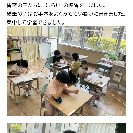
習字の子たちは「はらい」の練習をしました。
硬筆の子はお手本をよくみてていねいに書きました。
集中して学習できました。