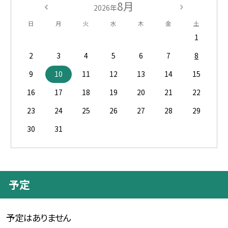
8月
2026年
日
月
火
水
木
金
土
1
2
3
4
5
6
7
8
9
10
11
12
13
14
15
16
17
18
19
20
21
22
23
24
25
26
27
28
29
30
31
予定
予定はありません