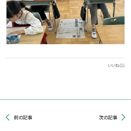
いいね(1)
前の記事
次の記事