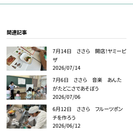
関連記事
7月14日 ささら 開店！ヤミーピ
ザ
2026/07/14
7月6日 ささら 音楽 あんた
がたどこさであそぼう
2026/07/06
6月12日 ささら フルーツポン
チを作ろう
2026/06/12